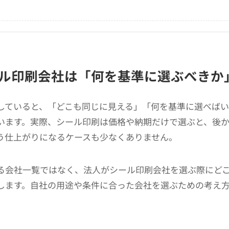
ル印刷会社は「何を基準に選ぶべきか
していると、「どこも同じに見える」「何を基準に選べば
います。実際、シール印刷は価格や納期だけで選ぶと、後
う仕上がりになるケースも少なくありません。
る会社一覧ではなく、法人がシール印刷会社を選ぶ際にど
します。自社の用途や条件に合った会社を選ぶための考え方