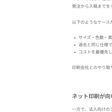
発注から入稿までを
以下のようなケース
サイズ・色数・
過去と同じ仕様
コストを最優先
印刷会社とのやり取
ネット印刷が向
一方で、法人向けの