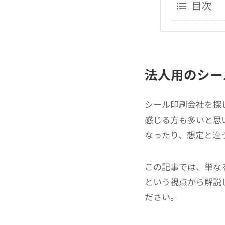
目次
法人用のシー
シール印刷会社を探
感じる方も多いと思
なったり、想定と違
この記事では、単な
という視点から解説
ださい。