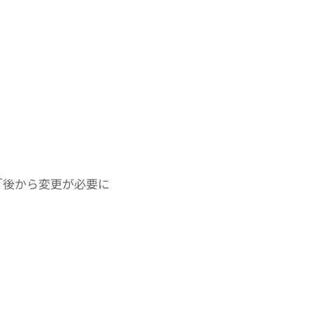
「後から変更が必要に