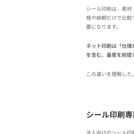
シール印刷は、素材
格や納期だけで比較
要になります。
ネット印刷は「仕様
を含む、量産を前提
この違いを理解した
シール印刷専
法人向けのシール印