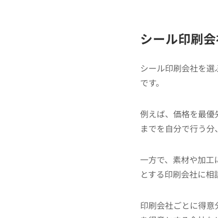
シール印刷会
シール印刷会社を選
です。
例えば、価格を最優
までを自分で行う分
一方で、素材や加工
とする印刷会社に相
印刷会社ごとに得意