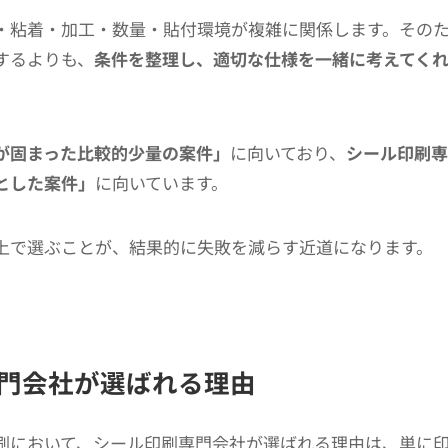
・粘着・加工・数量・貼付環境が複雑に関係します。その
するよりも、
条件を整理し、適切な仕様を一緒に考えてく
が固まった比較的少量の案件」
に向いており、
シール印刷専
とした案件」
に向いています。
上で選ぶことが、結果的に失敗を減らす近道になります。
門会社が選ばれる理由
刷において、シール印刷専門会社が選ばれる理由は、単に