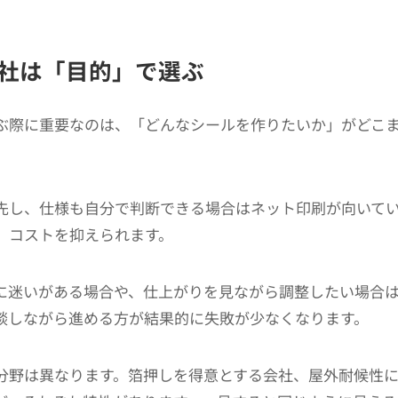
社は「目的」で選ぶ
ぶ際に重要なのは、「どんなシールを作りたいか」がどこ
先し、仕様も自分で判断できる場合はネット印刷が向いて
、コストを抑えられます。
に迷いがある場合や、仕上がりを見ながら調整したい場合
談しながら進める方が結果的に失敗が少なくなります。
分野は異なります。箔押しを得意とする会社、屋外耐候性