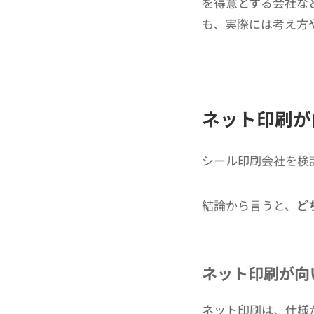
を得意とする会社な
も、実際には考え方
ネット印刷が
シール印刷会社を検
結論から言うと、
ど
ネット印刷が向
ネット印刷は、仕様