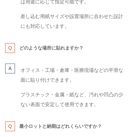
は用途に応じて指定可能です。
差し込む用紙サイズや設置場所に合わせた設計
にも対応しています。
どのような場所に貼れますか？
オフィス・工場・倉庫・医療現場などの平滑な
面に貼り付けできます。
プラスチック・金属・紙など、汚れや凹凸の少
ない表面で安定して使用できます。
最小ロットと納期はどれくらいですか？