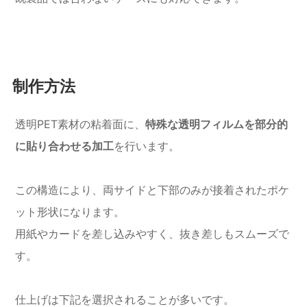
制作方法
透明PET素材の粘着面に、
特殊な透明フィルムを部分的
に貼り合わせる加工
を行います。
この構造により、両サイドと下部のみが接着されたポケ
ット形状になります。
用紙やカードを差し込みやすく、抜き差しもスムーズで
す。
仕上げは下記を選択されることが多いです。