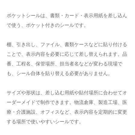
ポケットシールは、書類・カード・表示用紙を差し込ん
で使う、ポケット付きのシールです。
棚、引き出し、ファイル、書類ケースなどに貼り付ける
ことで、表示内容を必要に応じて差し替えられます。品
番、工程名、保管場所、担当者名などが変わる現場で
も、シール自体を貼り替える必要がありません。
サイズや形状は、差し込む用紙や貼付場所に合わせてオ
ーダーメイドで制作できます。物流倉庫、製造工場、医
療・介護施設、オフィスなど、表示内容を定期的に変更
する場所で使いやすいシールです。