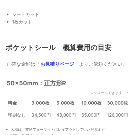
シートカット
1枚カット
ポケットシール
概算費用の目安
正確な金額は「
お見積りページ
」よりご依頼ください。
50×50mm：正方形R
スクロールできます
料金
3,000枚
5,000枚
10,000枚
30,000枚
印刷なし
34,500円
48,000円
65,000円
126,000円
入稿は、支給フォーマットにレイアウトしていただきます