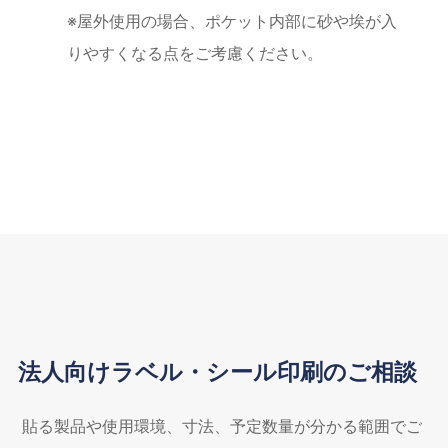
※屋外使用の場合、ポケット内部に砂や埃が入
りやすくなる点をご考慮ください。
法人向けラベル・シール印刷のご相談
貼る製品や使用環境、寸法、予定数量が分かる範囲でご