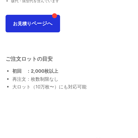
版代・抜型代を含んでいます
ページへ
お見積り
ご注文ロットの目安
初回 ：2,000枚以上
再注文：枚数制限なし
大ロット（10万枚〜）にも対応可能