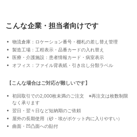
こんな企業・担当者向けです
物流倉庫：ロケーション番号・棚札の差し替え管理
製造工場：工程表示・品番カードの入れ替え
医療・介護施設：患者情報カード・病室表示
オフィス：ファイル背表紙・引き出し分類ラベル
【こんな場合はご対応が難しいです】
初回取引での2,000枚未満のご注文 ※再注文は枚数制限
なく承ります
翌日・翌々日など短納期のご依頼
屋外の長期使用（砂・埃がポケット内に入りやすい）
曲面・凹凸面への貼付