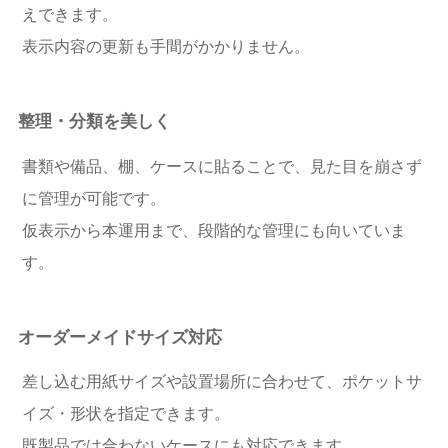
えできます。
表示内容の更新も手間がかかりません。
整理・分類を美しく
書類や備品、棚、ケースに貼ることで、見た目を崩さず
に管理が可能です。
仮表示から本運用まで、段階的な管理にも向いていま
す。
オーダーメイドサイズ対応
差し込む用紙サイズや設置場所に合わせて、ポケットサ
イズ・形状を指定できます。
既製品では合わないケースにも対応できます。