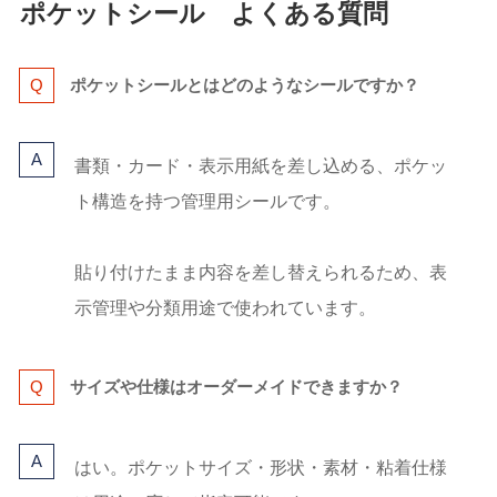
ポケットシール よくある質問
ポケットシールとはどのようなシールですか？
書類・カード・表示用紙を差し込める、ポケッ
ト構造を持つ管理用シールです。
貼り付けたまま内容を差し替えられるため、表
示管理や分類用途で使われています。
サイズや仕様はオーダーメイドできますか？
はい。ポケットサイズ・形状・素材・粘着仕様