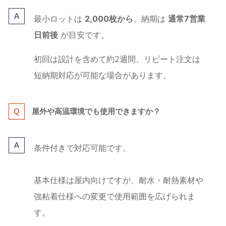
最小ロットは
2,000枚から
、納期は
通常7営業
日前後
が目安です。
初回は設計を含めて約2週間、リピート注文は
短納期対応が可能な場合があります。
屋外や高温環境でも使用できますか？
条件付きで対応可能です。
基本仕様は屋内向けですが、耐水・耐熱素材や
強粘着仕様への変更で使用範囲を広げられま
す。