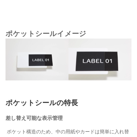
ポケットシールイメージ
ポケットシールの特長
差し替え可能な表示管理
ポケット構造のため、中の用紙やカードは簡単に入れ替