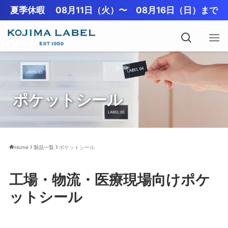
夏季休暇 08月11日（火）〜 08月16日（日）まで
ポケットシール
Home
製品一覧
ポケットシール
工場・物流・医療現場向けポケ
ットシール