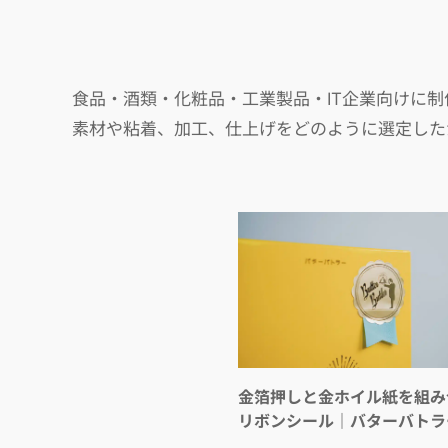
食品・酒類・化粧品・工業製品・IT企業向けに
素材や粘着、加工、仕上げをどのように選定した
金箔押しと金ホイル紙を組み
リボンシール｜バターバトラ