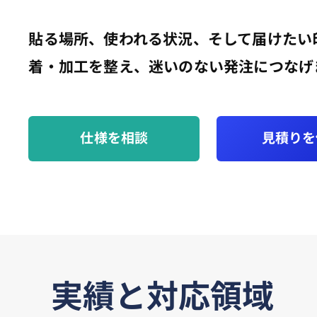
貼る場所、使われる状況、そして届けたい
着・加工を整え、迷いのない発注につなげ
仕様を相談
見積りを
実績と対応領域