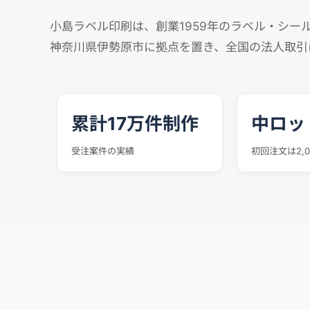
小島ラベル印刷は、創業1959年のラベル・シー
神奈川県伊勢原市に拠点を置き、全国の法人取引
累計17万件制作
中ロッ
受注案件の実績
初回注文は2,0