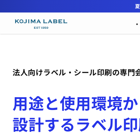
夏
法人向けラベル・シール印刷の専門
用途と使用環境か
設計するラベル印