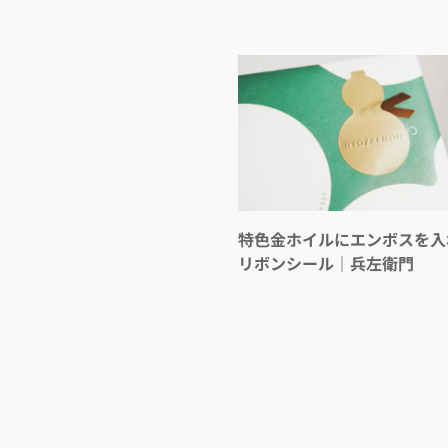
特色金ホイルにエンボスを入
リボンシール｜兵左衛門