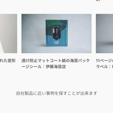
れた変形
透け防止マットコート紙の海苔パッケ
11ペー
ージシール｜伊藤海苔店
ラベル｜
自社製品に近い事例を探すことが出来ます