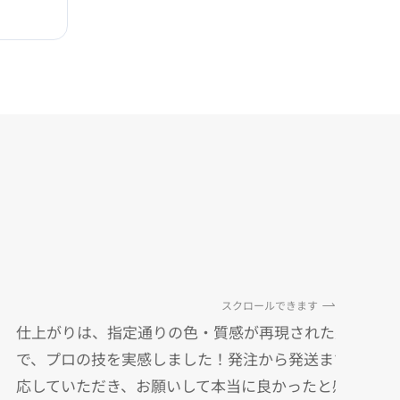
スクロールできます
仕上がりは、指定通りの色・質感が再現された完璧な状
で、プロの技を実感しました！発注から発送まで丁寧に
応していただき、お願いして本当に良かったと感じてい