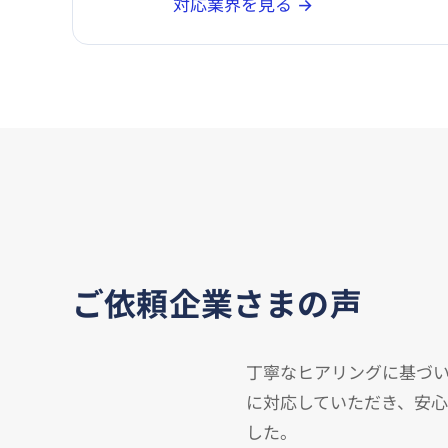
対応業界を見る →
ご依頼企業さまの声
丁寧なヒアリングに基づ
に対応していただき、安
した。