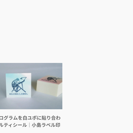
ログラムを白ユポに貼り合わ
ルティシール｜小島ラベル印