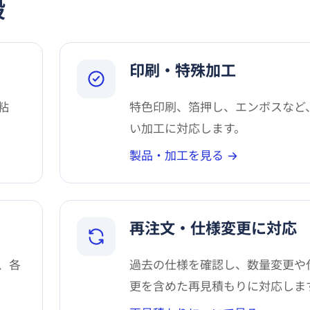
般
印刷・特殊加工
粘
特色印刷、箔押し、エンボスなど
い加工に対応します。
製品・加工を見る →
再注文・仕様変更に対応
、各
過去の仕様を確認し、数量変更や
更を含めた再見積もりに対応しま