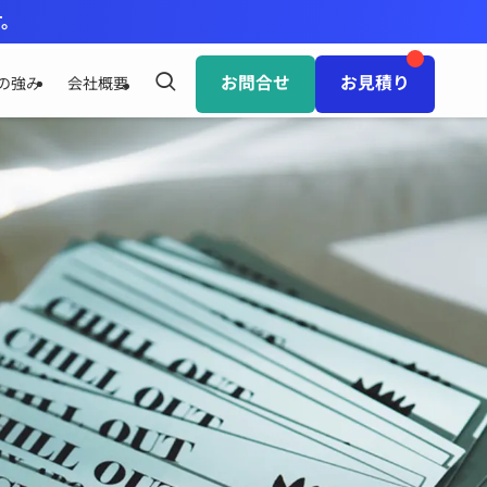
す。
お問合せ
お見積り
の強み
会社概要