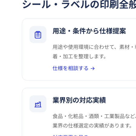
シール・ラベルの印刷全
用途・条件から仕様提案
用途や使用環境に合わせて、素材・
着・加工を整理します。
仕様を相談する →
業界別の対応実績
食品・化粧品・酒類・工業製品など
業界の仕様選定の実績があります。