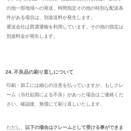
の他一部地域への発送、時間指定その他の特別な配送条
件がある場合は、別途送料が発生します。
運送会社は西濃運輸を利用しています。その他の指定は
別途料金が発生します。
24. 不良品の刷り直しについて
印刷・加工には細心の注意を払っていますが、もしクレ
ーム（当社起因による不良）があった場合はご連絡くだ
さい。確認後、無償にて刷り直しいたします。
ただし、
以下の場合はクレームとして受ける事ができま