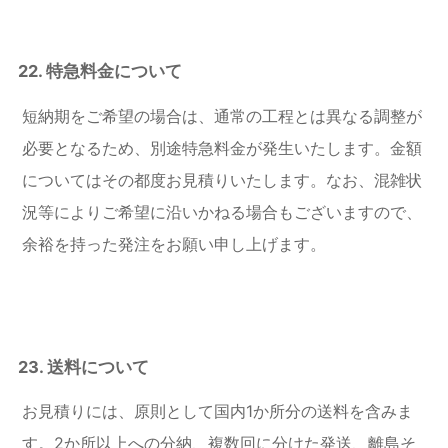
22. 特急料金について
短納期をご希望の場合は、通常の工程とは異なる調整が
必要となるため、別途特急料金が発生いたします。金額
についてはその都度お見積りいたします。なお、混雑状
況等によりご希望に沿いかねる場合もございますので、
余裕を持った発注をお願い申し上げます。
23. 送料について
お見積りには、原則として国内1か所分の送料を含みま
す。2か所以上への分納、複数回に分けた発送、離島そ