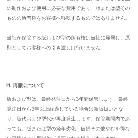
の制作および使用に必要な費用であり、版または型その
ものの所有権をお客様へ移転するものではありません。
当社が保管する版および型の所有権は当社に帰属し、原
則としてお客様への引き渡しは行いません。
11. 再版について
版および型は、最終発注日から3年間保管します。最終
発注日から3年以上経過している場合は新版扱いとな
り、版代および型代が再度発生します。保管期間内であ
っても、版または型の経年劣化、破損その他やむを得な