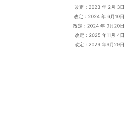
改定：2023 年 2月 3日
改定：2024 年 6月10日
改定：2024 年 9月20日
改定：2025 年11月 4日
改定：2026 年6月29日