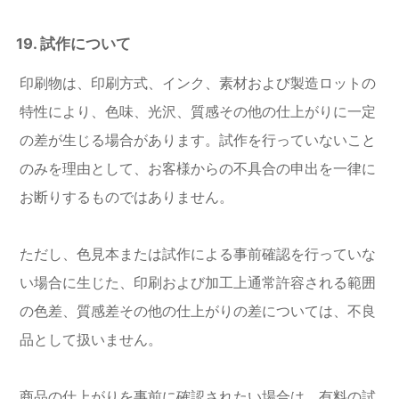
19. 試作について
印刷物は、印刷方式、インク、素材および製造ロットの
特性により、色味、光沢、質感その他の仕上がりに一定
の差が生じる場合があります。試作を行っていないこと
のみを理由として、お客様からの不具合の申出を一律に
お断りするものではありません。
ただし、色見本または試作による事前確認を行っていな
い場合に生じた、印刷および加工上通常許容される範囲
の色差、質感差その他の仕上がりの差については、不良
品として扱いません。
商品の仕上がりを事前に確認されたい場合は、有料の試