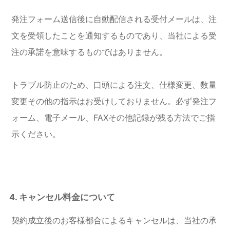
発注フォーム送信後に自動配信される受付メールは、注
文を受領したことを通知するものであり、当社による受
注の承諾を意味するものではありません。
トラブル防止のため、口頭による注文、仕様変更、数量
変更その他の指示はお受けしておりません。必ず発注フ
ォーム、電子メール、FAXその他記録が残る方法でご指
示ください。
4. キャンセル料金について
契約成立後のお客様都合によるキャンセルは、当社の承