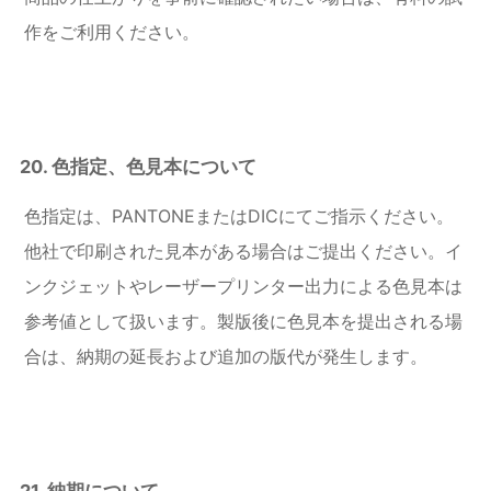
作をご利用ください。
20. 色指定、色見本について
色指定は、PANTONEまたはDICにてご指示ください。
他社で印刷された見本がある場合はご提出ください。イ
ンクジェットやレーザープリンター出力による色見本は
参考値として扱います。製版後に色見本を提出される場
合は、納期の延長および追加の版代が発生します。
21. 納期について