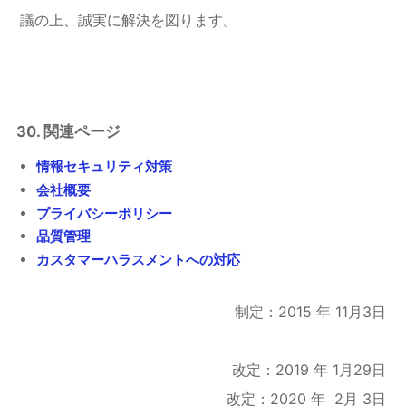
議の上、誠実に解決を図ります。
30. 関連ページ
情報セキュリティ対策
会社概要
プライバシーポリシー
品質管理
カスタマーハラスメントへの対応
制定：2015 年 11月3日
改定：2019 年 1月29日
改定：2020 年 2月 3日