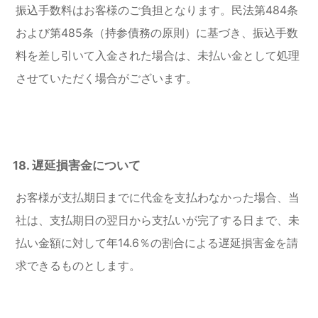
振込手数料はお客様のご負担となります。民法第484条
および第485条（持参債務の原則）に基づき、振込手数
料を差し引いて入金された場合は、未払い金として処理
させていただく場合がございます。
18. 遅延損害金について
お客様が支払期日までに代金を支払わなかった場合、当
社は、支払期日の翌日から支払いが完了する日まで、未
払い金額に対して年14.6％の割合による遅延損害金を請
求できるものとします。