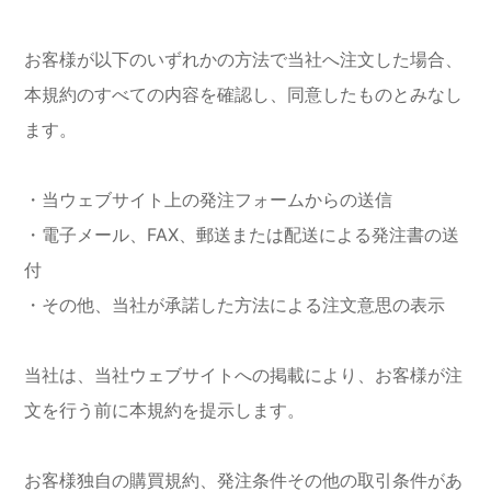
お客様が以下のいずれかの方法で当社へ注文した場合、
本規約のすべての内容を確認し、同意したものとみなし
ます。
・当ウェブサイト上の発注フォームからの送信
・電子メール、FAX、郵送または配送による発注書の送
付
・その他、当社が承諾した方法による注文意思の表示
当社は、当社ウェブサイトへの掲載により、お客様が注
文を行う前に本規約を提示します。
お客様独自の購買規約、発注条件その他の取引条件があ