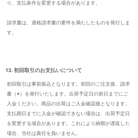
り、支払条件を変更する場合があります。
請求書は、適格請求書の要件を満たしたものを発行しま
す。
13. 初回取引のお支払いについて
初回取引は事前振込となります。初回のご注文後、請求
書（※）を発行いたします。出荷予定日の前日までにご
入金ください。商品の出荷はご入金確認後となります。
支払期日までに入金が確認できない場合は、出荷予定日
を変更する場合があります。これにより納期が遅延した
場合、当社は責任を負いません。