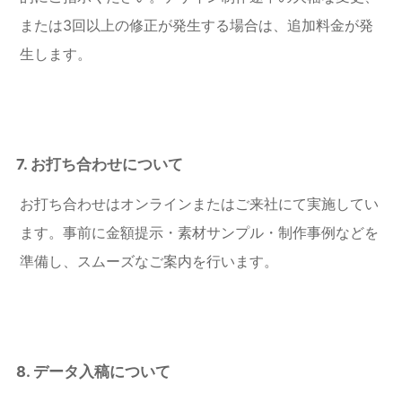
または3回以上の修正が発生する場合は、追加料金が発
生します。
7. お打ち合わせについて
お打ち合わせはオンラインまたはご来社にて実施してい
ます。事前に金額提示・素材サンプル・制作事例などを
準備し、スムーズなご案内を行います。
8. データ入稿について