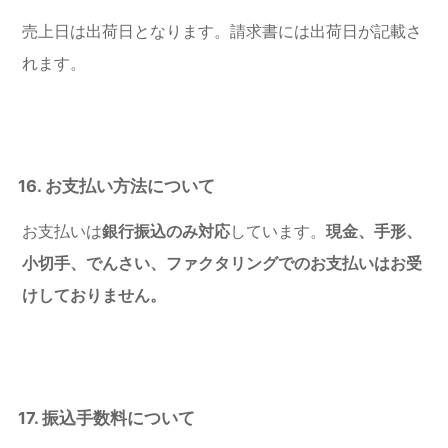
売上日は出荷日となります。請求書には出荷日が記載さ
れます。
16. お支払い方法について
お支払いは
銀行振込のみ対応
しています。
現金、手形、
小切手、でんさい、ファクタリングでのお支払いはお受
けしておりません。
17. 振込手数料について