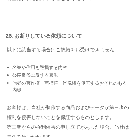
26.
お断りしている依頼について
以下に該当する場合はご依頼をお受けできません。
名誉や信用を毀損する内容
公序良俗に反する表現
他者の著作権・商標権・肖像権を侵害するおそれのある
内容
お客様は、当社が製作する商品およびデータが第三者の
権利を侵害しないことを保証するものとします。
第三者からの権利侵害の申し立てがあった場合、当社は
責任を負いかねます。