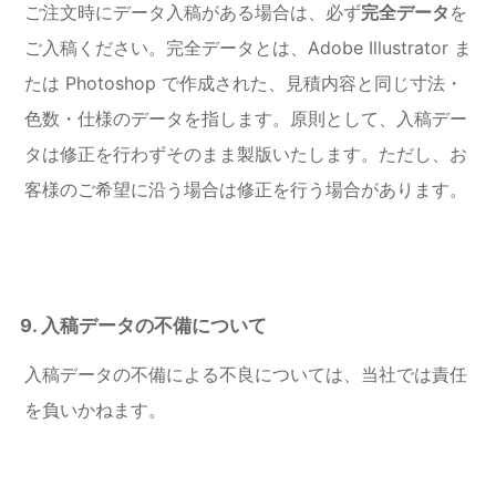
ご注文時にデータ入稿がある場合は、必ず
完全データ
を
ご入稿ください。完全データとは、Adobe Illustrator ま
たは Photoshop で作成された、見積内容と同じ寸法・
色数・仕様のデータを指します。原則として、入稿デー
タは修正を行わずそのまま製版いたします。ただし、お
客様のご希望に沿う場合は修正を行う場合があります。
9. 入稿データの不備について
入稿データの不備による不良については、当社では責任
を負いかねます。