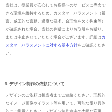
当社は、従業員が安心してお客様へのサービスに専念で
きる環境を維持するため、カスタマーハラスメント（暴
言、威圧的な言動、過度な要求、合理性を欠く拘束等）
が確認された場合、当社の判断によりお取引をお断り、
または中止させていただく場合がございます。詳細は
カ
スタマーハラスメントに対する基本方針
をご確認くださ
い。
6. デザイン制作の依頼について
デザインのご依頼は担当者までご連絡ください。理想的
なイメージ画像やイラスト等を用いて、可能な限り具体
的にご指示ください。デザイン制作途中の大幅な変更、