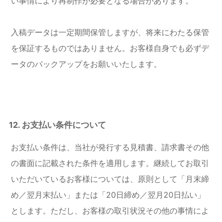
い事情により再制作が必要となる場合があります。
入稿データは一定期間保管しますが、将来にわたる保管
を保証するものではありません。お客様自身でも必ずデ
ータのバックアップをお願いいたします。
12. お支払い条件について
お支払い条件は、当社が発行する見積書、請求書その他
の書面に記載された条件を適用します。継続してお取引
いただいているお客様については、原則として「月末締
め／翌月末払い」または「20日締め／翌月20日払い」
とします。ただし、お客様の取引状況その他の事情によ