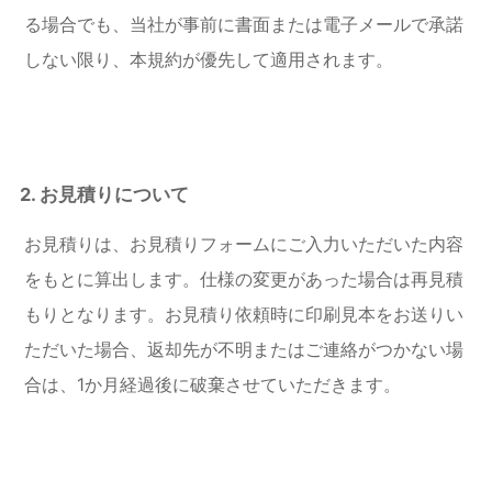
る場合でも、当社が事前に書面または電子メールで承諾
しない限り、本規約が優先して適用されます。
2. お見積りについて
お見積りは、お見積りフォームにご入力いただいた内容
をもとに算出します。仕様の変更があった場合は再見積
もりとなります。お見積り依頼時に印刷見本をお送りい
ただいた場合、返却先が不明またはご連絡がつかない場
合は、1か月経過後に破棄させていただきます。