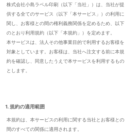
株式会社小島ラベル印刷（以下「当社」）は、当社が提
供する全てのサービス（以下「本サービス」）の利用に
関し、お客様との間の権利義務関係を定めるため、以下
のとおり利用規約（以下「本規約」）を定めます。
本サービスは、法人その他事業目的で利用するお客様を
対象としています。お客様は、当社へ注文する前に本規
約を確認し、同意したうえで本サービスを利用するもの
とします。
1. 規約の適用範囲
本規約は、本サービスの利用に関する当社とお客様との
間のすべての関係に適用されます。