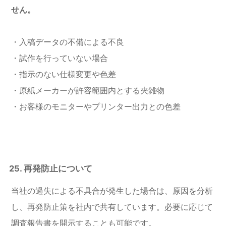
せん。
・入稿データの不備による不良
・試作を行っていない場合
・指示のない仕様変更や色差
・原紙メーカーが許容範囲内とする夾雑物
・お客様のモニターやプリンター出力との色差
25. 再発防止について
当社の過失による不具合が発生した場合は、原因を分析
し、再発防止策を社内で共有しています。必要に応じて
調査報告書を開示することも可能です。