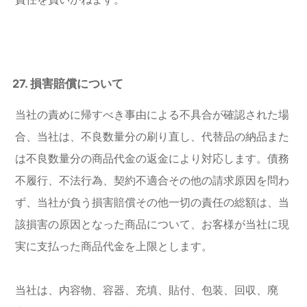
27. 損害賠償について
当社の責めに帰すべき事由による不具合が確認された場
合、当社は、不良数量分の刷り直し、代替品の納品また
は不良数量分の商品代金の返金により対応します。債務
不履行、不法行為、契約不適合その他の請求原因を問わ
ず、当社が負う損害賠償その他一切の責任の総額は、当
該損害の原因となった商品について、お客様が当社に現
実に支払った商品代金を上限とします。
当社は、内容物、容器、充填、貼付、包装、回収、廃