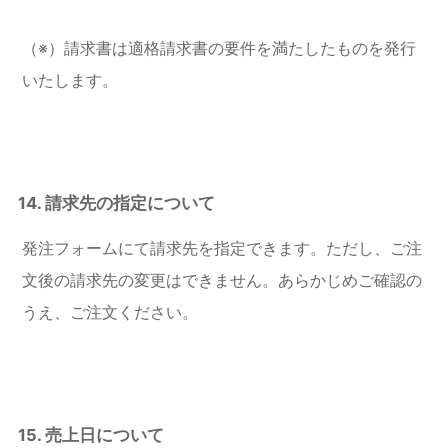
（※）請求書は適格請求書の要件を満たしたものを発行
いたします。
14. 請求先の指定について
発注フォームにて請求先を指定できます。ただし、ご注
文後の請求先の変更はできません。あらかじめご確認の
うえ、ご注文ください。
15. 売上日について