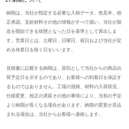
納期は、当社が指定する必要な入稿データ、色見本、校
正承認、支給材料その他の情報がすべて揃い、当社が製
造を開始できる状態となった日を基準として算出しま
す。営業日とは、土曜日、日曜日、祝日および当社が定
める休業日を除く日をいいます。
見積書に記載する納期は、原則として当社からの商品出
荷予定日を示すものであり、お客様への到着日を保証す
るものではありません。工場の混雑、材料の入荷状況、
仕様変更、校正の遅延その他の事情により、当初の予定
より納期が長くなる場合があります。納期の変更が見込
まれる場合は、当社からお客様へ連絡します。