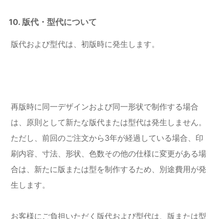
10. 版代・型代について
版代および型代は、初版時に発生します。
再版時に同一デザインおよび同一形状で制作する場合
は、原則として新たな版代または型代は発生しません。
ただし、前回のご注文から3年が経過している場合、印
刷内容、寸法、形状、色数その他の仕様に変更がある場
合は、新たに版または型を制作するため、別途費用が発
生します。
お客様にご負担いただく版代および型代は、版または型