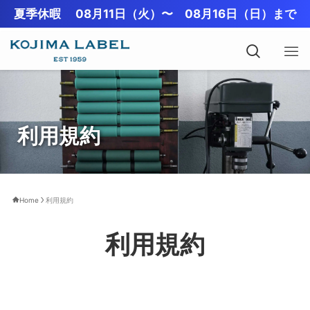
夏季休暇 08月11日（火）〜 08月16日（日）まで
利用規約
Home
利用規約
利用規約