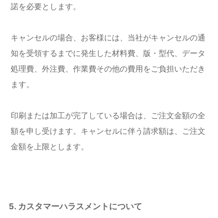
諾を必要とします。
キャンセルの場合、お客様には、当社がキャンセルの通
知を受領するまでに発生した材料費、版・型代、データ
処理費、外注費、作業費その他の費用をご負担いただき
ます。
印刷または加工が完了している場合は、ご注文金額の全
額を申し受けます。キャンセルに伴う請求額は、ご注文
金額を上限とします。
5. カスタマーハラスメントについて