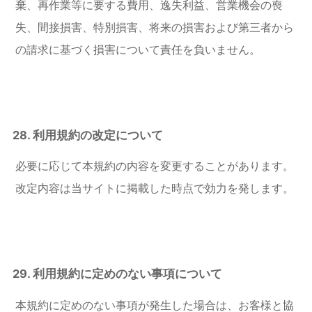
棄、再作業等に要する費用、逸失利益、営業機会の喪
失、間接損害、特別損害、将来の損害および第三者から
の請求に基づく損害について責任を負いません。
28. 利用規約の改定について
必要に応じて本規約の内容を変更することがあります。
改定内容は当サイトに掲載した時点で効力を発します。
29. 利用規約に定めのない事項について
本規約に定めのない事項が発生した場合は、お客様と協