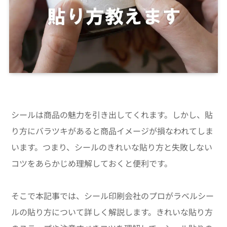
シールは商品の魅力を引き出してくれます。しかし、貼
り方にバラツキがあると商品イメージが損なわれてしま
います。つまり、シールのきれいな貼り方と失敗しない
コツをあらかじめ理解しておくと便利です。
そこで本記事では、シール印刷会社のプロがラベルシー
ルの貼り方について詳しく解説します。きれいな貼り方