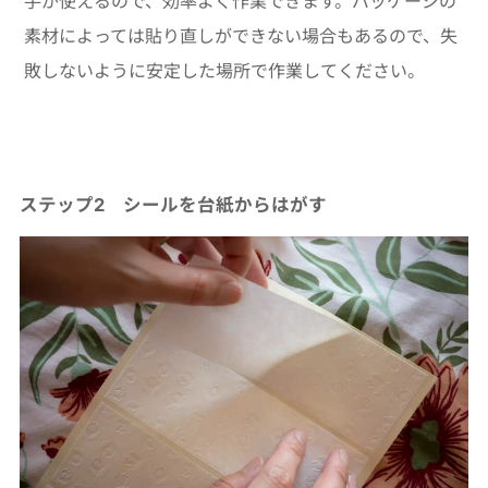
手が使えるので、効率よく作業できます。パッケージの
素材によっては貼り直しができない場合もあるので、失
敗しないように安定した場所で作業してください。
ステップ2 シールを台紙からはがす