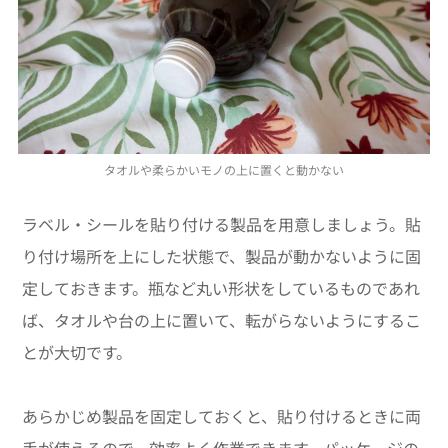
タオルや柔らかいモノの上に置くと動かない
ラベル・シールを貼り付ける製品を用意しましょう。貼
り付け場所を上にした状態で、製品が動かないように固
定しておきます。瓶など丸い形状をしているものであれ
ば、タオルや台の上に置いて、転がらないようにするこ
とが大切です。
あらかじめ製品を固定しておくと、貼り付けるときに両