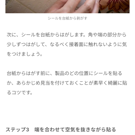
シールを台紙から剥がす
次に、シールを台紙からはがします。角や端の部分から
少しずつはがして、なるべく接着面に触れないように気
をつけましょう。
台紙からはがす前に、製品のどの位置にシールを貼る
か、あらかじめ見当を付けておくことが素早く綺麗に貼
るコツです。
ステップ3 端を合わせて空気を抜きながら貼る