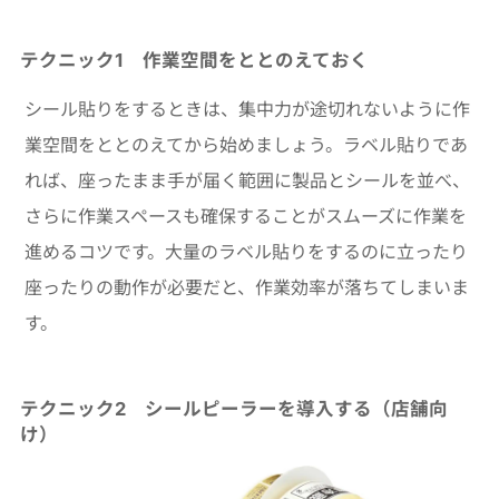
テクニック1 作業空間をととのえておく
シール貼りをするときは、集中力が途切れないように作
業空間をととのえてから始めましょう。ラベル貼りであ
れば、座ったまま手が届く範囲に製品とシールを並べ、
さらに作業スペースも確保することがスムーズに作業を
進めるコツです。大量のラベル貼りをするのに立ったり
座ったりの動作が必要だと、作業効率が落ちてしまいま
す。
テクニック2 シールピーラーを導入する
（店舗向
け）