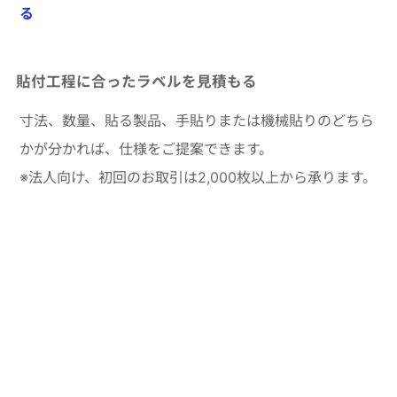
る
貼付工程に合ったラベルを見積もる
寸法、数量、貼る製品、手貼りまたは機械貼りのどちら
かが分かれば、仕様をご提案できます。
※法人向け、初回のお取引は2,000枚以上から承ります。