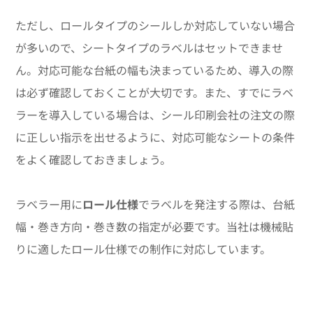
ただし、ロールタイプのシールしか対応していない場合
が多いので、シートタイプのラベルはセットできませ
ん。対応可能な台紙の幅も決まっているため、導入の際
は必ず確認しておくことが大切です。また、すでにラベ
ラーを導入している場合は、シール印刷会社の注文の際
に正しい指示を出せるように、対応可能なシートの条件
をよく確認しておきましょう。
ラベラー用に
ロール仕様
でラベルを発注する際は、台紙
幅・巻き方向・巻き数の指定が必要です。当社は機械貼
りに適したロール仕様での制作に対応しています。