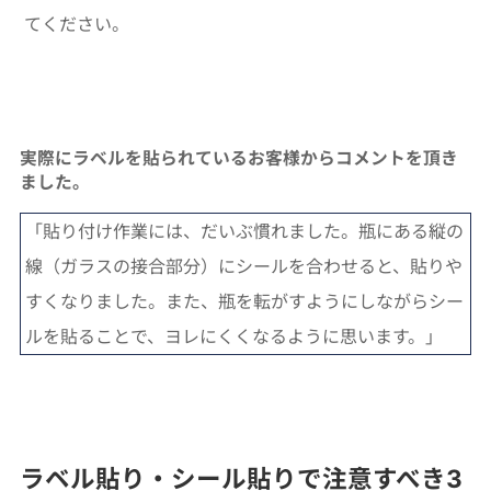
てください。
実際にラベルを貼られているお客様からコメントを頂き
ました。
「貼り付け作業には、だいぶ慣れました。瓶にある縦の
線（ガラスの接合部分）にシールを合わせると、貼りや
すくなりました。また、瓶を転がすようにしながらシー
ルを貼ることで、ヨレにくくなるように思います。」
ラベル貼り・シール貼りで注意すべき3