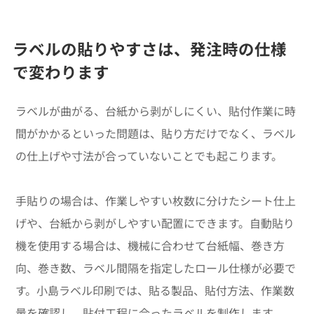
ラベルの貼りやすさは、発注時の仕様
で変わります
ラベルが曲がる、台紙から剥がしにくい、貼付作業に時
間がかかるといった問題は、貼り方だけでなく、ラベル
の仕上げや寸法が合っていないことでも起こります。
手貼りの場合は、作業しやすい枚数に分けたシート仕上
げや、台紙から剥がしやすい配置にできます。自動貼り
機を使用する場合は、機械に合わせて台紙幅、巻き方
向、巻き数、ラベル間隔を指定したロール仕様が必要で
す。小島ラベル印刷では、貼る製品、貼付方法、作業数
量を確認し、貼付工程に合ったラベルを制作します。