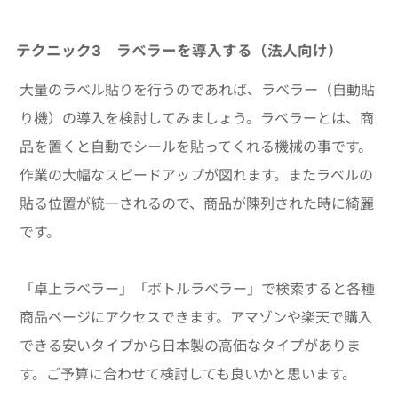
テクニック3 ラベラーを導入する
（法人向け）
大量のラベル貼りを行うのであれば、ラベラー（自動貼
り機）の導入を検討してみましょう。ラベラーとは、商
品を置くと自動でシールを貼ってくれる機械の事です。
作業の大幅なスピードアップが図れます。またラベルの
貼る位置が統一されるので、商品が陳列された時に綺麗
です。
「卓上ラベラー」「ボトルラベラー」で検索すると各種
商品ページにアクセスできます。アマゾンや楽天で購入
できる安いタイプから日本製の高価なタイプがありま
す。ご予算に合わせて検討しても良いかと思います。