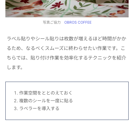
写真ご協力
OBROS COFFEE
ラベル貼りやシール貼りは枚数が増えるほど時間がかか
るため、なるべくスムーズに終わらせたい作業です。こ
ちらでは、貼り付け作業を効率化するテクニックを紹介
します。
作業空間をととのえておく
複数のシールを一度に貼る
ラベラーを導入する