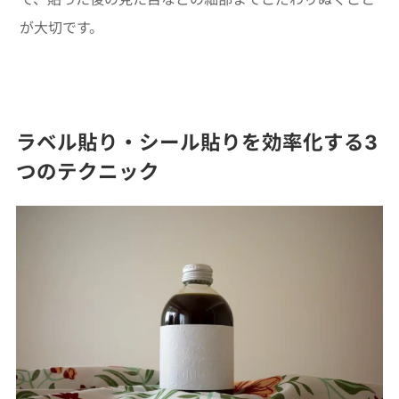
が大切です。
ラベル貼り・シール貼りを効率化する3
つのテクニック