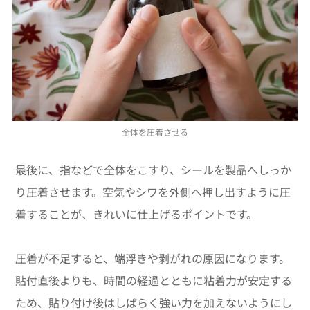
全体を圧着させる
最後に、指などで全体をこすり、シールを製品へしっか
り圧着させます。空気やシワを外側へ押し出すように圧
着することが、きれいに仕上げるポイントです。
圧着が不足すると、端浮きや剥がれの原因になります。
貼付直後よりも、時間の経過とともに粘着力が安定する
ため、貼り付け後はしばらく強い力を加えないようにし