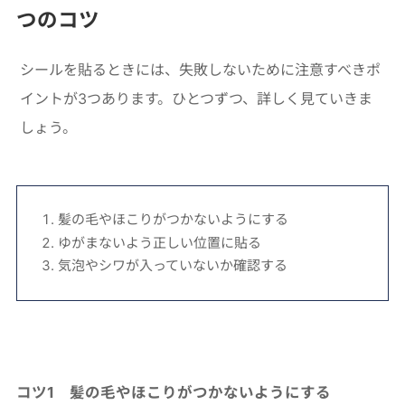
つのコツ
シールを貼るときには、失敗しないために注意すべきポ
イントが3つあります。ひとつずつ、詳しく見ていきま
しょう。
髪の毛やほこりがつかないようにする
ゆがまないよう正しい位置に貼る
気泡やシワが入っていないか確認する
コツ1 髪の毛やほこりがつかないようにする