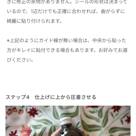
きに修正の余地がありません。シールの形状は決まって
いるので、1辺だけでも正確に合わせれば、曲がらずに
綺麗に貼り付けられます。
※上記のようにガイド線が無い場合は、中央から貼った
方がキレイに貼付できる場合もあります。お好みでお選
びください。
ステップ4 仕上げに上から圧着させる