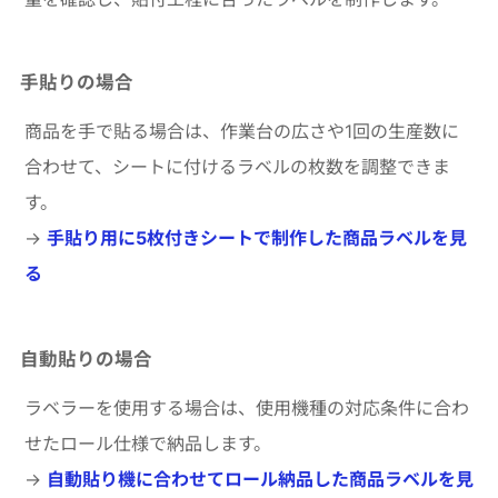
手貼りの場合
商品を手で貼る場合は、作業台の広さや1回の生産数に
合わせて、シートに付けるラベルの枚数を調整できま
す。
→
手貼り用に5枚付きシートで制作した商品ラベルを見
る
自動貼りの場合
ラベラーを使用する場合は、使用機種の対応条件に合わ
せたロール仕様で納品します。
→
自動貼り機に合わせてロール納品した商品ラベルを見