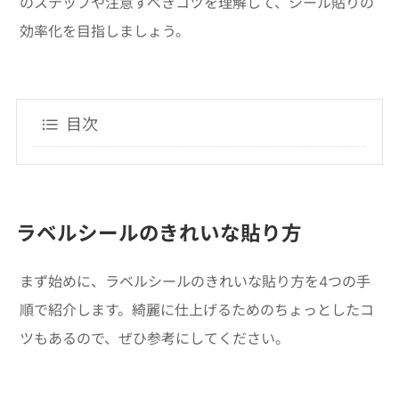
のステップや注意すべきコツを理解して、シール貼りの
効率化を目指しましょう。
目次
ラベルシールのきれいな貼り方
まず始めに、ラベルシールのきれいな貼り方を4つの手
順で紹介します。綺麗に仕上げるためのちょっとしたコ
ツもあるので、ぜひ参考にしてください。