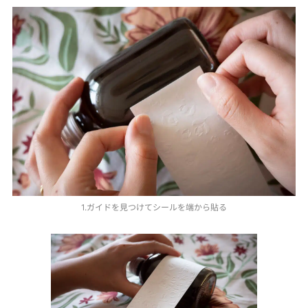
1.ガイドを見つけてシールを端から貼る