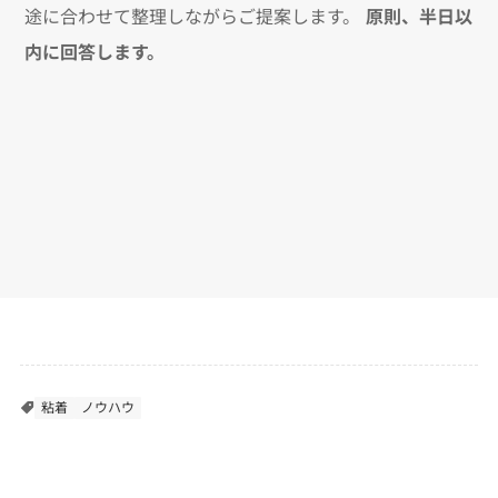
途に合わせて整理しながらご提案します。
原則、半日以
内に回答します。
粘着
ノウハウ