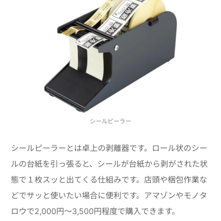
シールピーラー
シールピーラーとは卓上の剥離器です。ロール状のシー
ルの台紙を引っ張ると、シールが台紙から剥がされた状
態で１枚スッと出てくる仕組みです。店頭や梱包作業な
どでサッと使いたい場合に便利です。アマゾンやモノタ
ロウで2,000円～3,500円程度で購入できます。