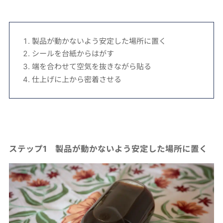
製品が動かないよう安定した場所に置く
シールを台紙からはがす
端を合わせて空気を抜きながら貼る
仕上げに上から密着させる
ステップ1 製品が動かないよう安定した場所に置く