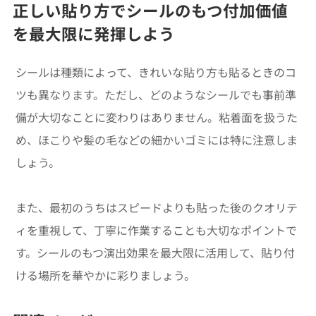
正しい貼り方でシールのもつ付加価値
を最大限に発揮しよう
シールは種類によって、きれいな貼り方も貼るときのコ
ツも異なります。ただし、どのようなシールでも事前準
備が大切なことに変わりはありません。粘着面を扱うた
め、ほこりや髪の毛などの細かいゴミには特に注意しま
しょう。
また、最初のうちはスピードよりも貼った後のクオリテ
ィを重視して、丁寧に作業することも大切なポイントで
す。シールのもつ演出効果を最大限に活用して、貼り付
ける場所を華やかに彩りましょう。