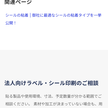
関連ページ
シールの粘着 | 御社に最適なシールの粘着タイプを一挙
公開！
法人向けラベル・シール印刷のご相談
貼る製品や使用環境、寸法、予定数量が分かる範囲でご
相談ください。
素材や加工が決まっていない場合も、用