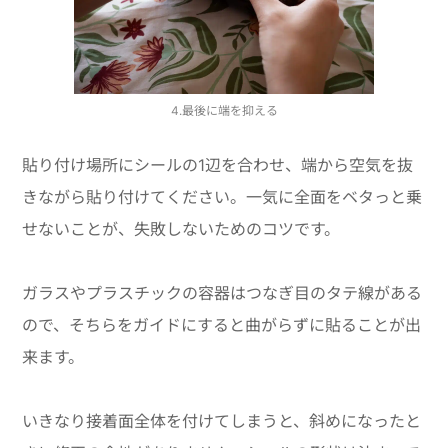
4.最後に端を抑える
貼り付け場所にシールの1辺を合わせ、端から空気を抜
きながら貼り付けてください。一気に全面をベタっと乗
せないことが、失敗しないためのコツです。
ガラスやプラスチックの容器はつなぎ目のタテ線がある
ので、そちらをガイドにすると曲がらずに貼ることが出
来ます。
いきなり接着面全体を付けてしまうと、斜めになったと