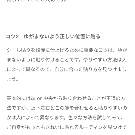
コツ2 ゆがまないよう正しい位置に貼る
シール貼りを綺麗に仕上げるために重要なコツは、ゆが
まないように貼り付けることです。やりやすい方法は人
によって異なるので、自分に合った貼り方を見つけまし
ょう。
基本的には端 or 中央から貼り合わせることが王道の方
法ですが、上下左右どこの端を合わせると貼りやすいの
かは人によって異なります。色々な方法を試してみて、
ご自身がもっともきれいに貼れるルーティンを見つけて