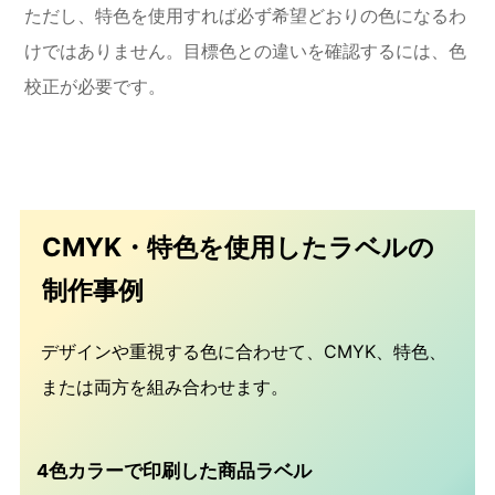
ただし、特色を使用すれば必ず希望どおりの色になるわ
けではありません。目標色との違いを確認するには、色
校正が必要です。
CMYK・特色を使用したラベルの
制作事例
デザインや重視する色に合わせて、CMYK、特色、
または両方を組み合わせます。
4色カラーで印刷した商品ラベル