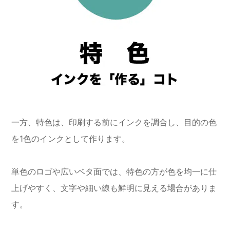
一方、特色は、印刷する前にインクを調合し、目的の色
を1色のインクとして作ります。
単色のロゴや広いベタ面では、特色の方が色を均一に仕
上げやすく、文字や細い線も鮮明に見える場合がありま
す。