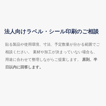
法人向けラベル・シール印刷のご相談
貼る製品や使用環境、寸法、予定数量が分かる範囲でご
相談ください。
素材や加工が決まっていない場合も、
用途に合わせて整理しながらご提案します。
原則、半
日以内に回答します。