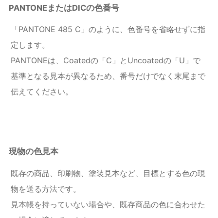
PANTONEまたはDICの色番号
「PANTONE 485 C」のように、色番号を省略せずに指
定します。
PANTONEは、Coatedの「C」とUncoatedの「U」で
基準となる見本が異なるため、番号だけでなく末尾まで
伝えてください。
現物の色見本
既存の商品、印刷物、塗装見本など、目標とする色の現
物を送る方法です。
見本帳を持っていない場合や、既存商品の色に合わせた