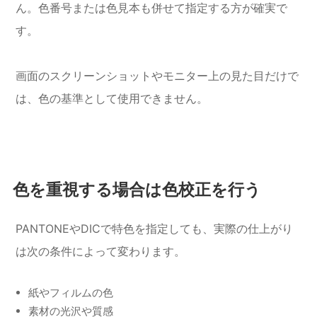
ん。色番号または色見本も併せて指定する方が確実で
す。
画面のスクリーンショットやモニター上の見た目だけで
は、色の基準として使用できません。
色を重視する場合は色校正を行う
PANTONEやDICで特色を指定しても、実際の仕上がり
は次の条件によって変わります。
紙やフィルムの色
素材の光沢や質感