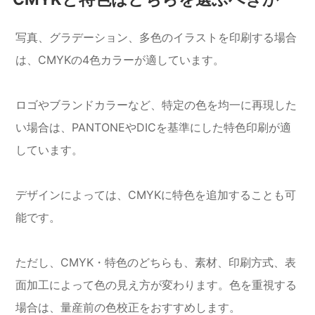
写真、グラデーション、多色のイラストを印刷する場合
は、CMYKの4色カラーが適しています。
ロゴやブランドカラーなど、特定の色を均一に再現した
い場合は、PANTONEやDICを基準にした特色印刷が適
しています。
デザインによっては、CMYKに特色を追加することも可
能です。
ただし、CMYK・特色のどちらも、素材、印刷方式、表
面加工によって色の見え方が変わります。色を重視する
場合は、量産前の色校正をおすすめします。