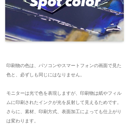
印刷物の色は、パソコンやスマートフォンの画面で見た
色と、必ずしも同じにはなりません。
モニターは光で色を表現しますが、印刷物は紙やフィル
ムに印刷されたインクが光を反射して見えるためです。
さらに、素材、印刷方式、表面加工によっても仕上がり
は変わります。