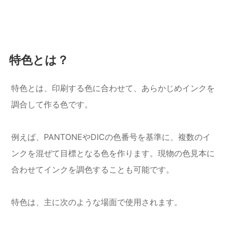
特色とは？
特色とは、印刷する色に合わせて、あらかじめインクを
調合して作る色です。
例えば、PANTONEやDICの色番号を基準に、複数のイ
ンクを混ぜて目標となる色を作ります。現物の色見本に
合わせてインクを調色することも可能です。
特色は、主に次のような場面で使用されます。