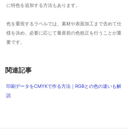
に特色を追加する方法もあります。
色を重視するラベルでは、素材や表面加工まで含めて仕
様を決め、必要に応じて量産前の色校正を行うことが重
要です。
関連記事
印刷データをCMYKで作る方法｜RGBとの色の違いも解
説