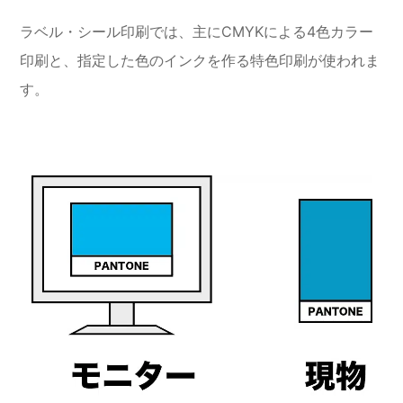
ラベル・シール印刷では、主にCMYKによる4色カラー
印刷と、指定した色のインクを作る特色印刷が使われま
す。