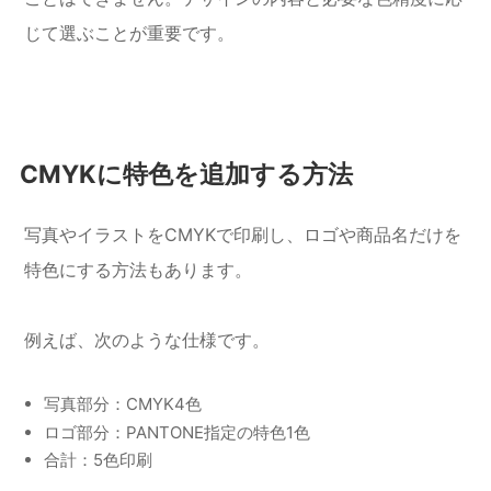
じて選ぶことが重要です。
CMYKに特色を追加する方法
写真やイラストをCMYKで印刷し、ロゴや商品名だけを
特色にする方法もあります。
例えば、次のような仕様です。
写真部分：CMYK4色
ロゴ部分：PANTONE指定の特色1色
合計：5色印刷