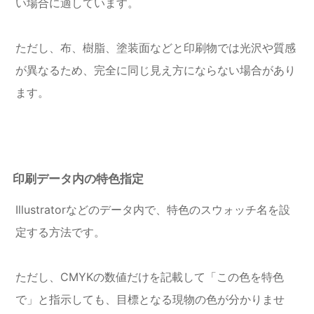
い場合に適しています。
ただし、布、樹脂、塗装面などと印刷物では光沢や質感
が異なるため、完全に同じ見え方にならない場合があり
ます。
印刷データ内の特色指定
Illustratorなどのデータ内で、特色のスウォッチ名を設
定する方法です。
ただし、CMYKの数値だけを記載して「この色を特色
で」と指示しても、目標となる現物の色が分かりませ