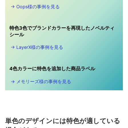
→
Oops様の事例を見る
特色3色でブランドカラーを再現したノベルティ
シール
→
LayerX様の事例を見る
4色カラーに特色を追加した商品ラベル
→
メモリーズ様の事例を見る
単色のデザインには特色が適している