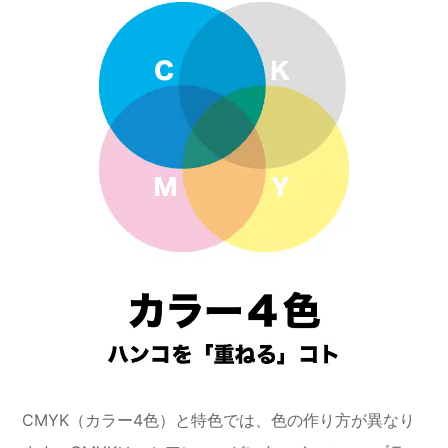
CMYK（カラー4色）と特色では、色の作り方が異なり