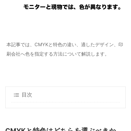
本記事では、CMYKと特色の違い、適したデザイン、印
刷会社へ色を指定する方法について解説します。
目次
CMYKと特色はどちらを選ぶべきか