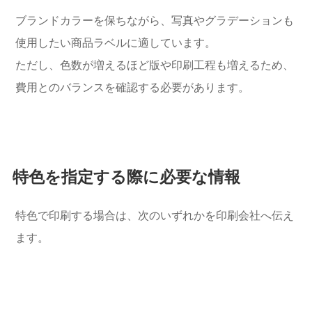
ブランドカラーを保ちながら、写真やグラデーションも
使用したい商品ラベルに適しています。
ただし、色数が増えるほど版や印刷工程も増えるため、
費用とのバランスを確認する必要があります。
特色を指定する際に必要な情報
特色で印刷する場合は、次のいずれかを印刷会社へ伝え
ます。