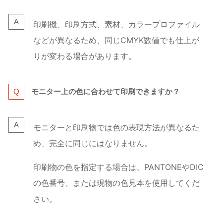
印刷機、印刷方式、素材、カラープロファイル
などが異なるため、同じCMYK数値でも仕上が
りが変わる場合があります。
モニター上の色に合わせて印刷できますか？
モニターと印刷物では色の表現方法が異なるた
め、完全に同じにはなりません。
印刷物の色を指定する場合は、PANTONEやDIC
の色番号、または現物の色見本を使用してくだ
さい。