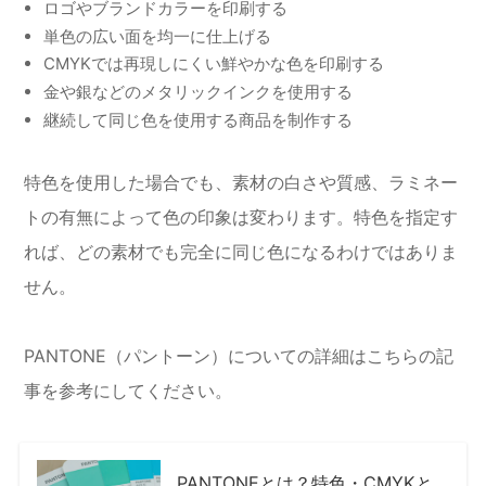
ロゴやブランドカラーを印刷する
単色の広い面を均一に仕上げる
CMYKでは再現しにくい鮮やかな色を印刷する
金や銀などのメタリックインクを使用する
継続して同じ色を使用する商品を制作する
特色を使用した場合でも、素材の白さや質感、ラミネー
トの有無によって色の印象は変わります。特色を指定す
れば、どの素材でも完全に同じ色になるわけではありま
せん。
PANTONE（パントーン）についての詳細はこちらの記
事を参考にしてください。
PANTONEとは？特色・CMYKと