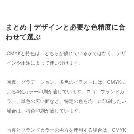
まとめ｜デザインと必要な色精度に合
わせて選ぶ
CMYKと特色は、どちらが優れているかではなく、デザ
インや用途によって使い分けます。
写真、グラデーション、多色のイラストには、CMYKに
よる4色カラー印刷が適しています。ロゴ、ブランドカ
ラー、単色の広い面など、特定の色を均一に印刷したい
場合は、特色印刷が適しています。
写真とブランドカラーの両方を使用する場合は、CMYK