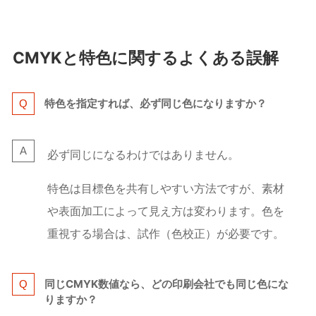
CMYKと特色に関するよくある誤解
特色を指定すれば、必ず同じ色になりますか？
必ず同じになるわけではありません。
特色は目標色を共有しやすい方法ですが、素材
や表面加工によって見え方は変わります。色を
重視する場合は、試作（色校正）が必要です。
同じCMYK数値なら、どの印刷会社でも同じ色にな
りますか？