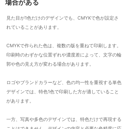
場合がある
見た目が1色だけのデザインでも、CMYKで色が設定さ
れていることがあります。
CMYKで作られた色は、複数の版を重ねて印刷します。
印刷時のわずかな位置ずれや濃度差によって、文字の輪
郭や色の見え方が変わる場合があります。
ロゴやブランドカラーなど、色の均一性を重視する単色
デザインでは、特色1色で印刷した方が適していること
があります。
一方、写真や多色のデザインでは、特色だけで再現する
ことはできません。デザインの内容と必要な色精度に応