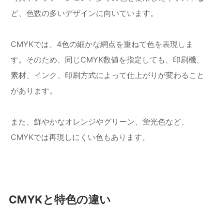
ど、色数の多いデザインに向いています。
CMYKでは、4色の細かな網点を重ねて色を表現しま
す。そのため、同じCMYK数値を指定しても、印刷機、
素材、インク、印刷方式によって仕上がりが変わること
があります。
また、鮮やかなオレンジやグリーン、蛍光色など、
CMYKでは再現しにくい色もあります。
CMYKと特色の違い