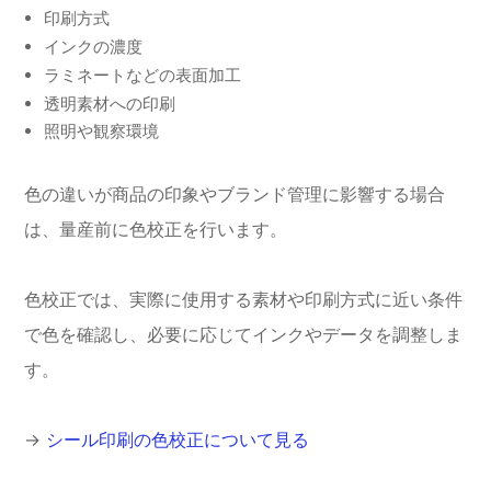
印刷方式
インクの濃度
ラミネートなどの表面加工
透明素材への印刷
照明や観察環境
色の違いが商品の印象やブランド管理に影響する場合
は、量産前に色校正を行います。
色校正では、実際に使用する素材や印刷方式に近い条件
で色を確認し、必要に応じてインクやデータを調整しま
す。
→
シール印刷の色校正について見る