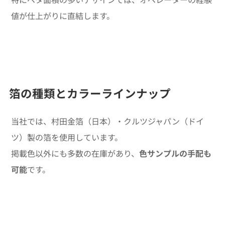
値が仕上がりに直結します。
箔の種類とカラーラインナップ
当社では、村田金箔（日本）・クルツジャパン（ドイ
ツ）製の箔を使用しています。
掲載色以外にも多数の在庫があり、
色サンプルの手配も
可能
です。