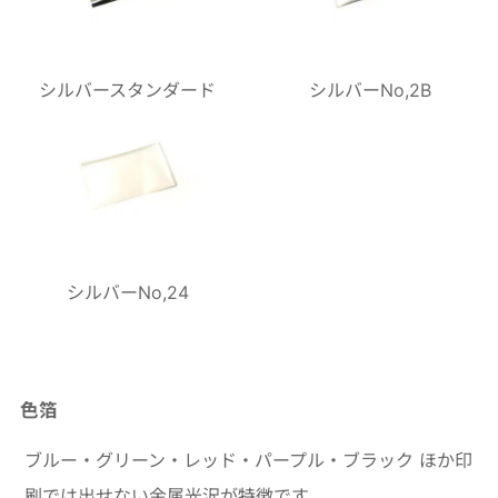
シルバースタンダード
シルバーNo,2B
シルバーNo,24
色箔
ブルー・グリーン・レッド・パープル・ブラック ほか印
刷では出せない金属光沢が特徴です。