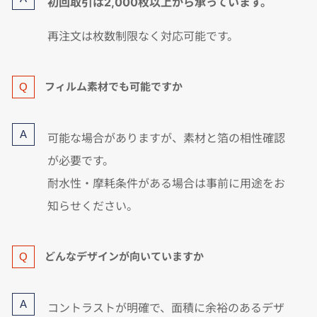
初回取引は2,000枚以上から承っています。
再注文は枚数制限なく対応可能です。
フィルム素材でも可能ですか
可能な場合がありますが、素材と箔の相性確認
が必要です。
耐水性・摩耗条件がある場合は事前に用途をお
知らせください。
どんなデザインが向いていますか
コントラストが明確で、面積に余裕のあるデザ