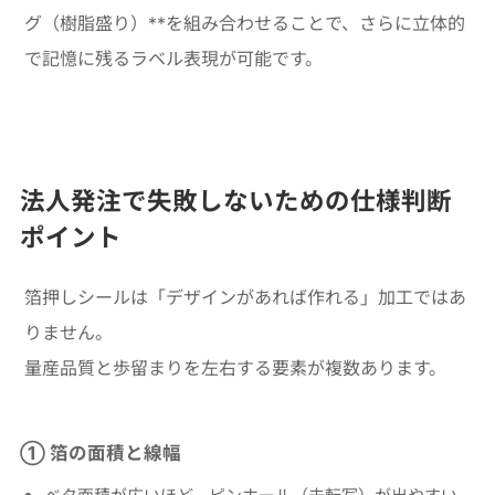
グ（樹脂盛り）**を組み合わせることで、さらに立体的
で記憶に残るラベル表現が可能です。
法人発注で失敗しないための仕様判断
ポイント
箔押しシールは「デザインがあれば作れる」加工ではあ
りません。
量産品質と歩留まりを左右する要素が複数あります。
① 箔の面積と線幅