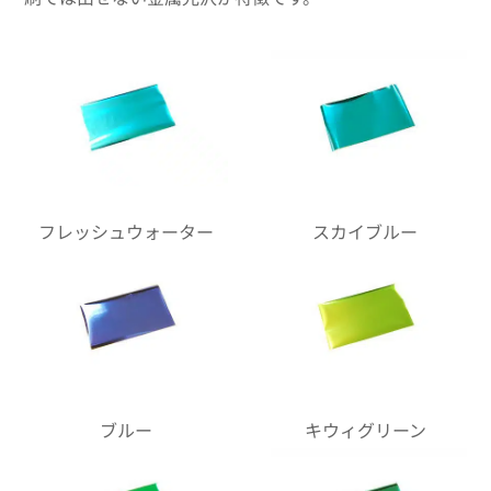
フレッシュウォーター
スカイブルー
ブルー
キウィグリーン