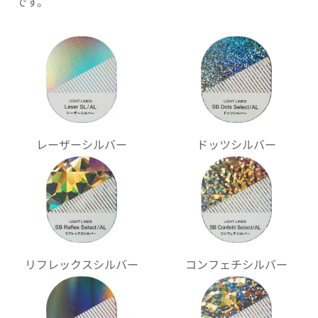
です。
ドッツシルバー
レーザーシルバー
リフレックスシルバー
コンフェチシルバー