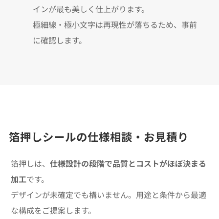
インが最も美しく仕上がります。
極細線・極小文字は再現性が落ちるため、事前
に確認します。
箔押しシールの仕様相談・お見積り
箔押しは、
仕様設計の段階で品質とコストがほぼ決まる
加工
です。
デザインが未確定でも構いません。用途と条件から最適
な構成をご提案します。