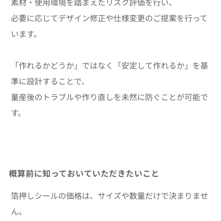
素材・使用環境を踏まえたリスク評価を行い、
必要に応じてデザイン修正や仕様変更のご提案を行って
います。
「作れるかどうか」ではなく「安定して作れるか」を基
準に設計することで、
量産後のトラブルや作り直しを未然に防ぐことが可能で
す。
概算前に知っておいていただきたいこと
箔押しシールの価格は、サイズや数量だけで決まりませ
ん。