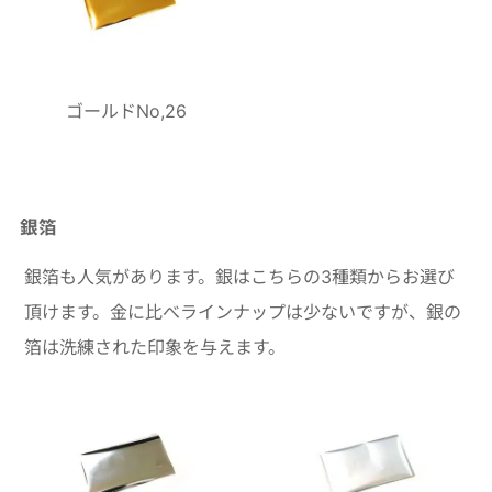
ゴールドNo,26
銀箔
銀箔も人気があります。銀はこちらの3種類からお選び
頂けます。金に比べラインナップは少ないですが、銀の
箔は洗練された印象を与えます。