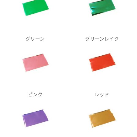
グリーン
グリーンレイク
ピンク
レッド