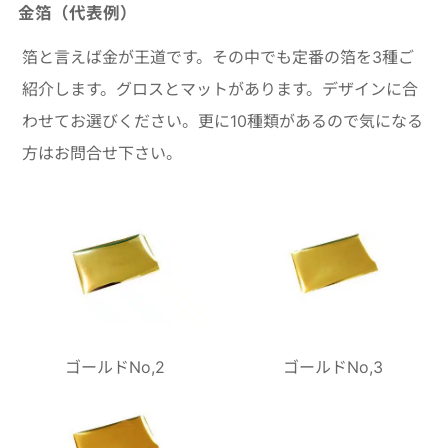
金箔（代表例）
箔と言えば金が王道です。その中でも定番の箔を3種ご
紹介します。グロスとマットがあります。デザインに合
わせてお選びください。更に10種類があるので気になる
方はお問合せ下さい。
ゴールドNo,2
ゴールドNo,3