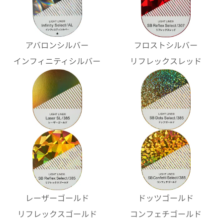
アバロンシルバー
フロストシルバー
インフィニティシルバー
リフレックスレッド
レーザーゴールド
ドッツゴールド
リフレックスゴールド
コンフェチゴールド