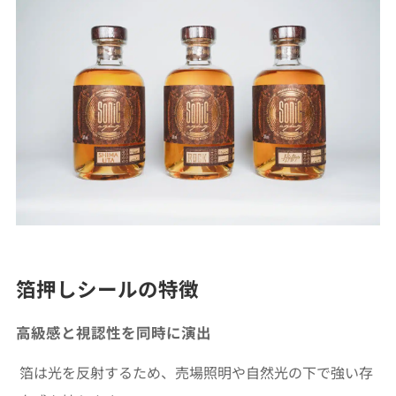
箔押しシールの特徴
高級感と視認性を同時に演出
箔は光を反射するため、売場照明や自然光の下で強い存