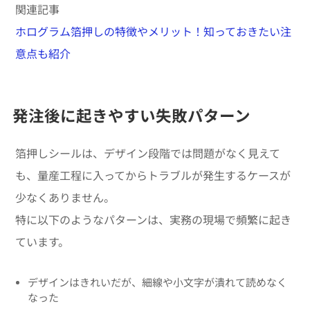
関連記事
ホログラム箔押しの特徴やメリット！知っておきたい注
意点も紹介
発注後に起きやすい失敗パターン
箔押しシールは、デザイン段階では問題がなく見えて
も、量産工程に入ってからトラブルが発生するケースが
少なくありません。
特に以下のようなパターンは、実務の現場で頻繁に起き
ています。
デザインはきれいだが、細線や小文字が潰れて読めなく
なった