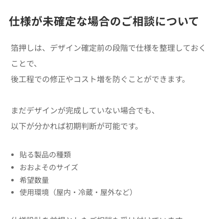
仕様が未確定な場合のご相談について
箔押しは、デザイン確定前の段階で仕様を整理しておく
ことで、
後工程での修正やコスト増を防ぐことができます。
まだデザインが完成していない場合でも、
以下が分かれば初期判断が可能です。
貼る製品の種類
おおよそのサイズ
希望数量
使用環境（屋内・冷蔵・屋外など）