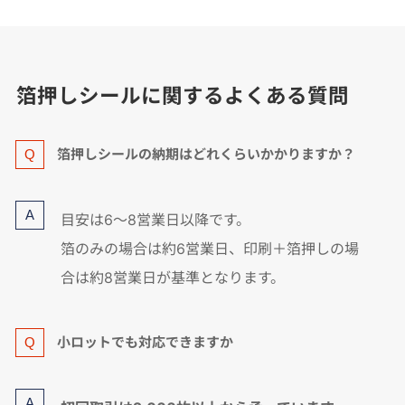
箔押しシールに関するよくある質問
箔押しシールの納期はどれくらいかかりますか？
目安は6〜8営業日以降です。
箔のみの場合は約6営業日、印刷＋箔押しの場
合は約8営業日が基準となります。
小ロットでも対応できますか