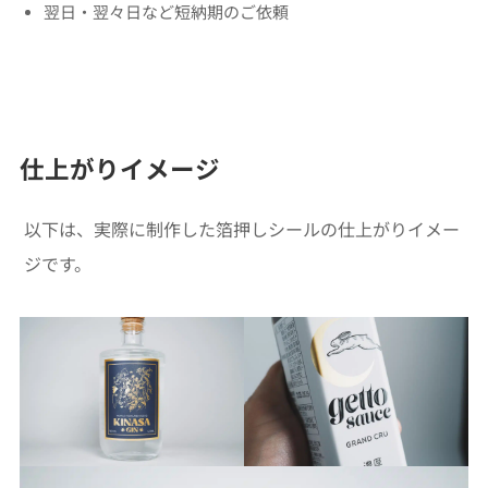
翌日・翌々日など短納期のご依頼
仕上がりイメージ
以下は、実際に制作した箔押しシールの仕上がりイメー
ジです。