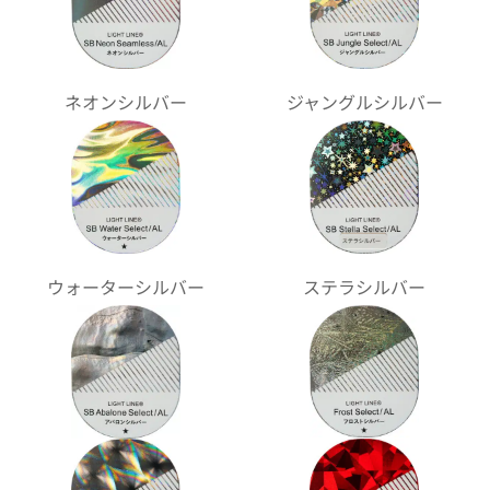
ネオンシルバー
ジャングルシルバー
ウォーターシルバー
ステラシルバー