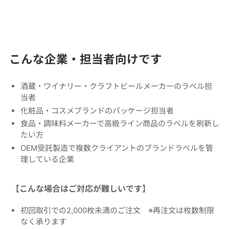
こんな企業・担当者向けです
酒蔵・ワイナリー・クラフトビールメーカーのラベル担
当者
化粧品・コスメブランドのパッケージ担当者
食品・調味料メーカーで高級ライン商品のラベルを刷新し
たい方
OEM受託製造で複数クライアントのブランドラベルを管
理している企業
【こんな場合はご対応が難しいです】
初回取引での2,000枚未満のご注文 ※再注文は枚数制限
なく承ります