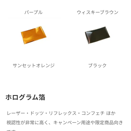
パープル
ウィスキーブラウン
サンセットオレンジ
ブラック
ホログラム箔
レーザー・ドッツ・リフレックス・コンフェチ ほか
視認性が非常に高く、キャンペーン用途や限定商品向き