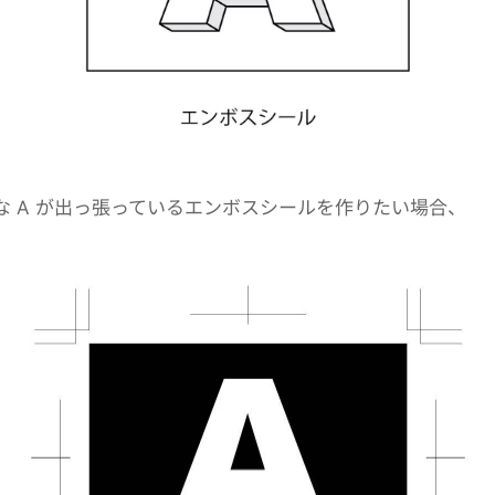
な A が出っ張っているエンボスシールを作りたい場合、