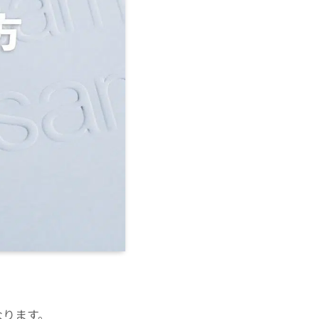
なります。