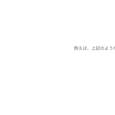
例えば、上記のよう