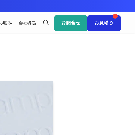
お問合せ
お見積り
の強み
会社概要