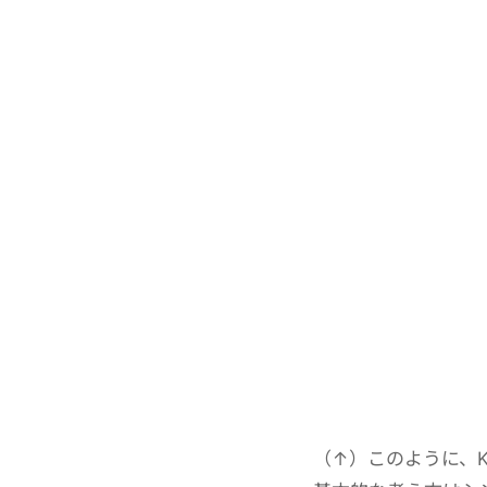
（↑）このように、