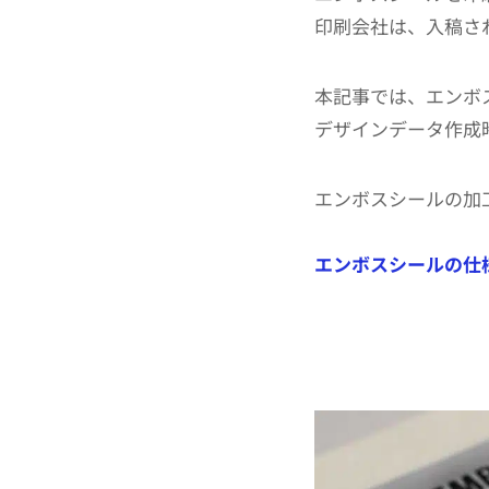
印刷会社は、入稿さ
本記事では、エンボ
デザインデータ作成
エンボスシールの加
エンボスシールの仕