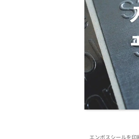
エンボスシールを印