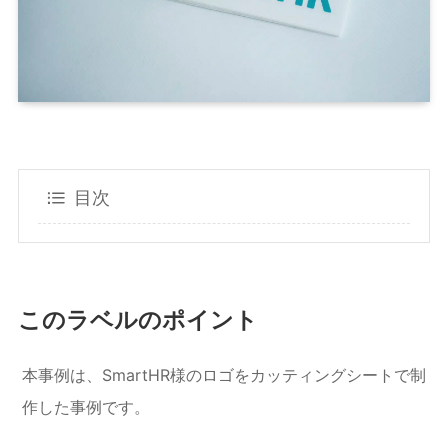
目次
このラベルのポイント
本事例は、SmartHR様のロゴをカッティングシートで制
作した事例です。