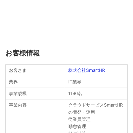
お客様情報
お客さま
株式会社SmartHR
業界
IT業界
事業規模
1196名
事業内容
クラウドサービスSmartHR
の開発・運用
従業員管理
勤怠管理