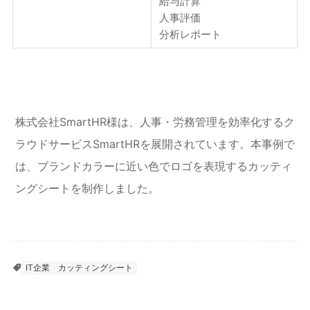
給与計算
人事評価
分析レポート
株式会社SmartHR様は、人事・労務管理を効率化するク
ラウドサービスSmartHRを展開されています。本事例で
は、ブランドカラーに近い色でロゴを表現するカッティ
ングシートを制作しました。
IT企業
カッティングシート