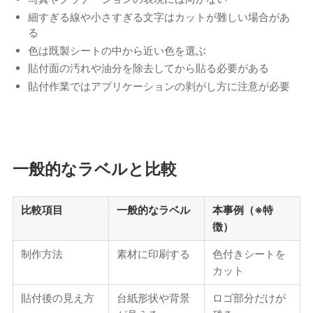
細すぎる線や小さすぎる文字はカットが難しい場合があ
る
色は既製シートの中から近い色を選ぶ
貼付面の汚れや油分を除去してから貼る必要がある
貼付作業ではアプリケーションの剥がし方に注意が必要
一般的なラベルと比較
比較項目
一般的なラベル
本事例（※特
徴）
制作方法
素材に印刷する
色付きシートを
カット
貼付後の見え方
台紙形状や背景
ロゴ部分だけが