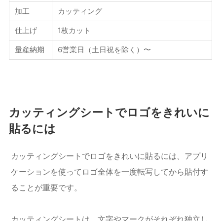
加工
カッティング
仕上げ
1枚カット
量産納期
6営業日（土日祝を除く）〜
カッティングシートでロゴをきれいに
貼るには
カッティングシートでロゴをきれいに貼るには、アプリ
ケーションを使ってロゴ全体を一度転写してから貼付す
ることが重要です。
カッティングシートは、文字やマークがそれぞれ独立し