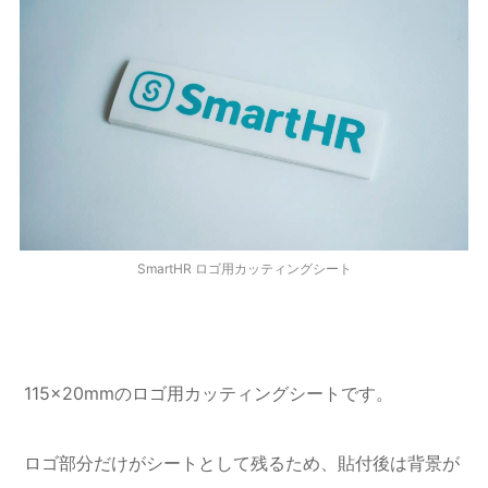
SmartHR ロゴ用カッティングシート
115×20mmのロゴ用カッティングシートです。
ロゴ部分だけがシートとして残るため、貼付後は背景が