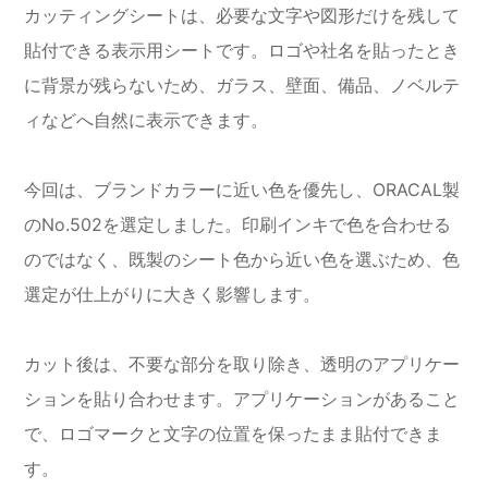
カッティングシートは、必要な文字や図形だけを残して
貼付できる表示用シートです。ロゴや社名を貼ったとき
に背景が残らないため、ガラス、壁面、備品、ノベルテ
ィなどへ自然に表示できます。
今回は、ブランドカラーに近い色を優先し、ORACAL製
のNo.502を選定しました。印刷インキで色を合わせる
のではなく、既製のシート色から近い色を選ぶため、色
選定が仕上がりに大きく影響します。
カット後は、不要な部分を取り除き、透明のアプリケー
ションを貼り合わせます。アプリケーションがあること
で、ロゴマークと文字の位置を保ったまま貼付できま
す。