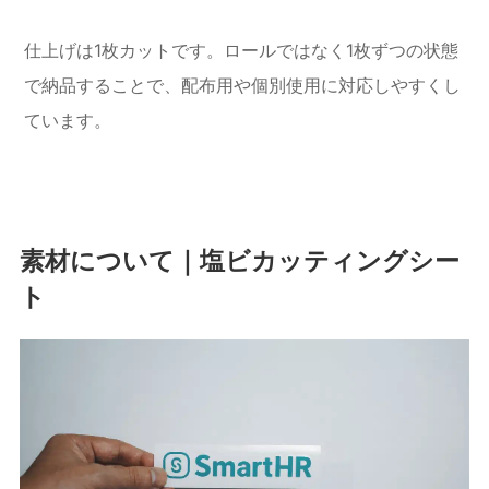
仕上げは1枚カットです。ロールではなく1枚ずつの状態
で納品することで、配布用や個別使用に対応しやすくし
ています。
素材について｜塩ビカッティングシー
ト