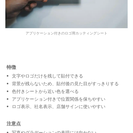
アプリケーション付きのロゴ用カッティングシート
特徴
文字やロゴだけを残して貼付できる
背景が残らないため、貼付後の見た目がすっきりする
色付きシートから近い色を選べる
アプリケーション付きで位置関係を保ちやすい
ロゴ表示、社名表示、店舗サインに使いやすい
注意点
写真やグラデーションの表現には向かない