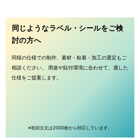
同じようなラベル・シールをご検
討の方へ
同様の仕様での制作、素材・粘着・加工の選定もご
相談ください。
用途や貼付環境に合わせて、適した
仕様をご提案します。
※初回注文は2000枚から対応しています。