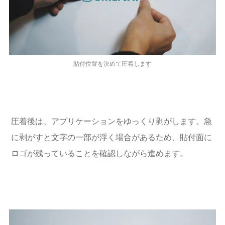
貼付位置を決めて圧着します
圧着後は、アプリケーションをゆっくり剥がします。急
に剥がすと文字の一部が浮く場合があるため、貼付面に
ロゴが残っていることを確認しながら進めます。