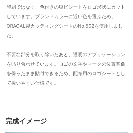
印刷ではなく、色付きの塩ビシートをロゴ形状にカット
しています。ブランドカラーに近い色を選ぶため、
ORACAL製カッティングシートのNo.502を使用しまし
た。
不要な部分を取り除いたあと、透明のアプリケーション
を貼り合わせています。ロゴの文字やマークの位置関係
を保ったまま貼付できるため、配布用のロゴシートとし
て扱いやすい仕様です。
完成イメージ