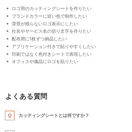
ロゴ用のカッティングシートを作りたい
ブランドカラーに近い色で制作したい
背景が残らないロゴ表示にしたい
社名やサービス名の切り文字を作りたい
配布用に1枚ずつ納品したい
アプリケーション付きで貼りやすくしたい
印刷ではなく色付きシートで表現したい
オフィスや備品にロゴを貼りたい
よくある質問
カッティングシートとは何ですか？