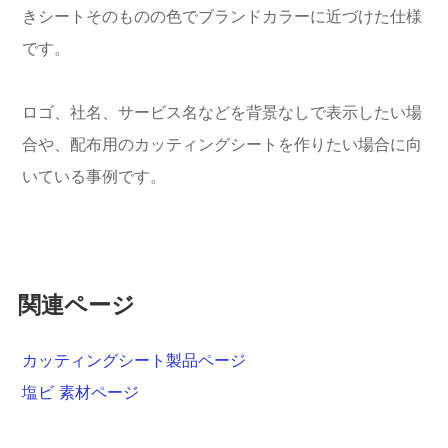
きシートそのものの色でブランドカラーに近づけた仕様
です。
ロゴ、社名、サービス名などを背景なしで表示したい場
合や、配布用のカッティングシートを作りたい場合に向
いている事例です。
関連ページ
カッティングシート製品ページ
塩ビ 素材ページ