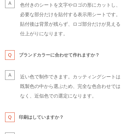
色付きのシートを文字やロゴの形にカットし、
必要な部分だけを貼付する表示用シートです。
貼付後は背景が残らず、ロゴ部分だけが見える
仕上がりになります。
ブランドカラーに合わせて作れますか？
近い色で制作できます。カッティングシートは
既製色の中から選ぶため、完全な色合わせでは
なく、近似色での選定になります。
印刷はしていますか？