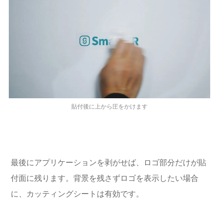
貼付後に上から圧をかけます
最後にアプリケーションを剥がせば、ロゴ部分だけが貼
付面に残ります。背景を残さずロゴを表示したい場合
に、カッティングシートは有効です。