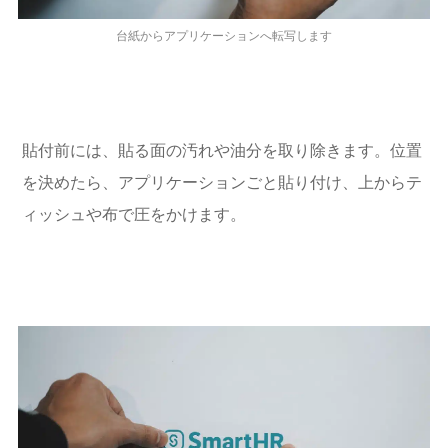
台紙からアプリケーションへ転写します
貼付前には、貼る面の汚れや油分を取り除きます。位置
を決めたら、アプリケーションごと貼り付け、上からテ
ィッシュや布で圧をかけます。