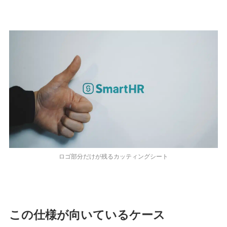
ロゴ部分だけが残るカッティングシート
この仕様が向いているケース