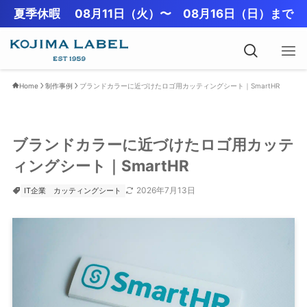
夏季休暇 08月11日（火）〜 08月16日（日）まで
Home
制作事例
ブランドカラーに近づけたロゴ用カッティングシート｜SmartHR
ブランドカラーに近づけたロゴ用カッテ
ィングシート｜SmartHR
2026年7月13日
IT企業
カッティングシート