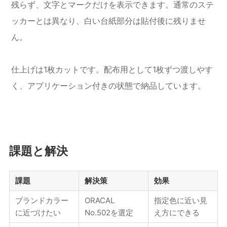
残らず、文字とマークだけを表示できます。通常のステ
ッカーとは異なり、白い台紙部分は貼付後に残りませ
ん。
仕上げは1枚カットです。配布用として1枚ずつ渡しやす
く、アプリケーション付きの状態で納品しています。
課題と解決
課題
解決策
効果
ブランドカラー
ORACAL
指定色に近い見
に近づけたい
No.502を選定
え方にできる