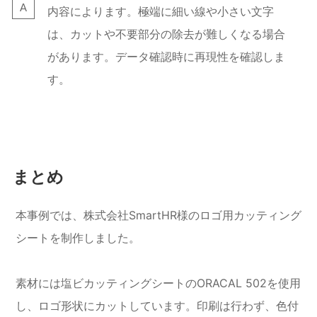
内容によります。極端に細い線や小さい文字
は、カットや不要部分の除去が難しくなる場合
があります。データ確認時に再現性を確認しま
す。
まとめ
本事例では、株式会社SmartHR様のロゴ用カッティング
シートを制作しました。
素材には塩ビカッティングシートのORACAL 502を使用
し、ロゴ形状にカットしています。印刷は行わず、色付