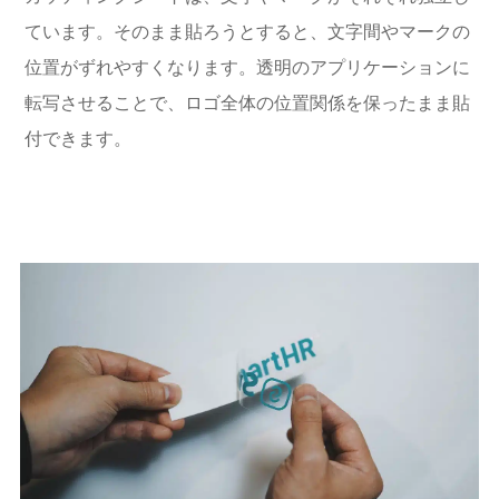
ています。そのまま貼ろうとすると、文字間やマークの
位置がずれやすくなります。透明のアプリケーションに
転写させることで、ロゴ全体の位置関係を保ったまま貼
付できます。