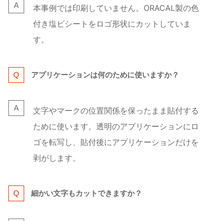
本事例では印刷していません。ORACAL製の色
付き塩ビシートをロゴ形状にカットしていま
す。
アプリケーションは何のために使いますか？
文字やマークの位置関係を保ったまま貼付する
ために使います。透明のアプリケーションにロ
ゴを転写し、貼付後にアプリケーションだけを
剥がします。
細かい文字もカットできますか？