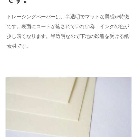
トレーシングペーパーは、半透明でマットな質感が特徴
です。表面にコートが施されていない為、インクの色が
少し暗くなります。半透明なので下地の影響を受ける紙
素材です。