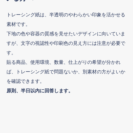
トレーシング紙は、半透明のやわらかい印象を活かせる
素材です。
下地の色や容器の質感を見せたいデザインに向いていま
すが、文字の視認性や印刷色の見え方には注意が必要で
す。
貼る商品、使用環境、数量、仕上がりの希望が分かれ
ば、トレーシング紙で問題ないか、別素材の方がよいか
を確認できます。
原則、半日以内に回答します。