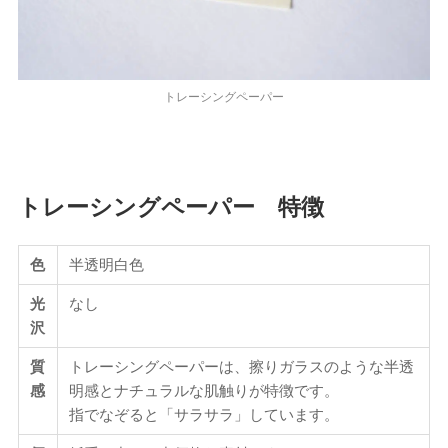
トレーシングペーパー
トレーシングペーパー 特徴
色
半透明白色
光
なし
沢
質
トレーシングペーパーは、擦りガラスのような半透
感
明感とナチュラルな肌触りが特徴です。
指でなぞると「サラサラ」しています。