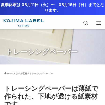
夏季休暇は 08月11日（火）〜 08月16日（日）までとな
ります。
トレーシングペーパー
Home
ラベル素材
トレーシングペーパー
トレーシングペーパーは薄紙で
作られた、下地が透ける紙素材
です。