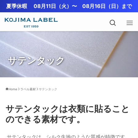
夏季休暇 08月11日（火）〜 08月16日（日）まで
サテンタック
Home
ラベル素材
サテンタック
サテンタックは衣類に貼ること
のできる素材です。
サテンタックは、シルク生地のような質感が特徴です。