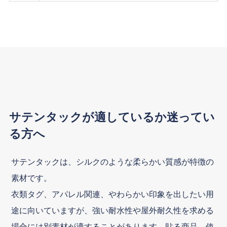
サテンタックが適しているか迷ってい
る方へ
サテンタックは、シルクのような柔らかい質感が特徴の
素材です。
衣類タグ、アパレル関連、やわらかい印象を出したい用
途に向いていますが、強い耐水性や屋外耐久性を求める
場合には別素材が適することがあります。貼る商品、使