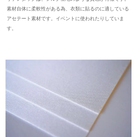
素材自体に柔軟性がある為、衣類に貼るのに適している
アセテート素材です。イベントに使われたりしていま
す。