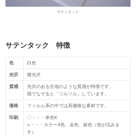
サテンタック
サテンタック 特徴
色
白色
光沢
微光沢
質感
光沢のある生地のような質感が特徴です。
指でなぞると「ツルツル」しています。
価格
フィルム系の中では高価格な素材です。
印刷
〇・・・単色K
×・・・カラー4色、金色、銀色（色が沈みま
す）