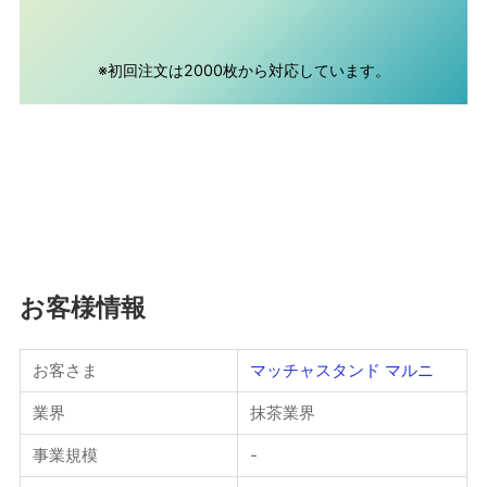
※初回注文は2000枚から対応しています。
お客様情報
お客さま
マッチャスタンド マルニ
業界
抹茶業界
事業規模
-