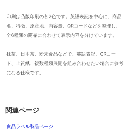
印刷は凸版印刷の各2色です。英語表記を中心に、商品
名、特徴、原産地、内容量、QRコードなどを整理し、
全6種類の商品に合わせて表示内容を分けています。
抹茶、日本茶、粉末食品などで、英語表記、QRコー
ド、上質紙、複数種類展開を組み合わせたい場合に参考
になる仕様です。
関連ページ
食品ラベル製品ページ