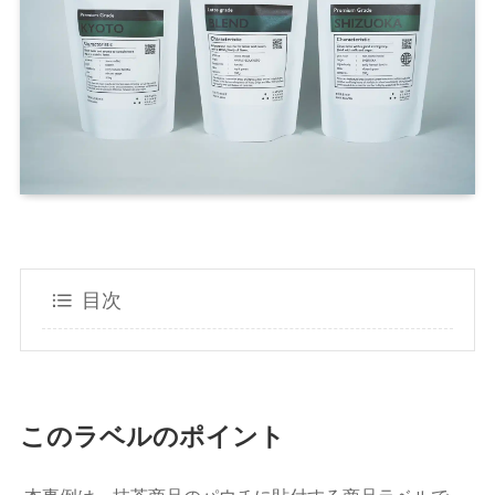
目次
このラベルのポイント