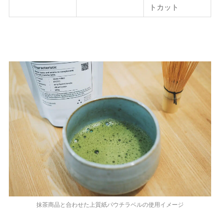
トカット
抹茶商品と合わせた上質紙パウチラベルの使用イメージ