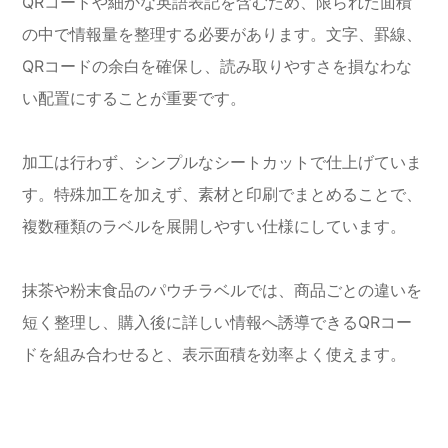
QRコードや細かな英語表記を含むため、限られた面積
の中で情報量を整理する必要があります。文字、罫線、
QRコードの余白を確保し、読み取りやすさを損なわな
い配置にすることが重要です。
加工は行わず、シンプルなシートカットで仕上げていま
す。特殊加工を加えず、素材と印刷でまとめることで、
複数種類のラベルを展開しやすい仕様にしています。
抹茶や粉末食品のパウチラベルでは、商品ごとの違いを
短く整理し、購入後に詳しい情報へ誘導できるQRコー
ドを組み合わせると、表示面積を効率よく使えます。