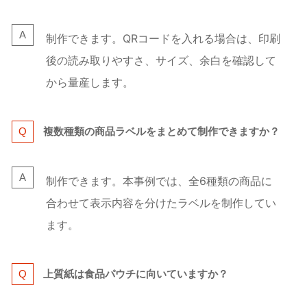
制作できます。QRコードを入れる場合は、印刷
後の読み取りやすさ、サイズ、余白を確認して
から量産します。
複数種類の商品ラベルをまとめて制作できますか？
制作できます。本事例では、全6種類の商品に
合わせて表示内容を分けたラベルを制作してい
ます。
上質紙は食品パウチに向いていますか？