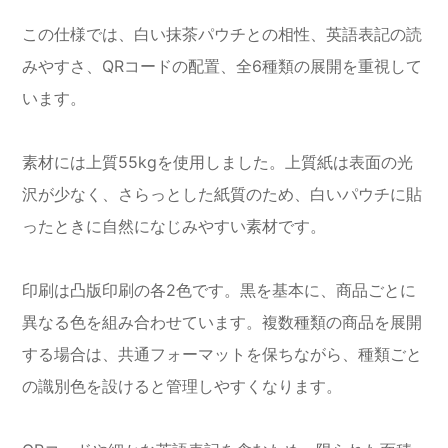
この仕様では、白い抹茶パウチとの相性、英語表記の読
みやすさ、QRコードの配置、全6種類の展開を重視して
います。
素材には上質55kgを使用しました。上質紙は表面の光
沢が少なく、さらっとした紙質のため、白いパウチに貼
ったときに自然になじみやすい素材です。
印刷は凸版印刷の各2色です。黒を基本に、商品ごとに
異なる色を組み合わせています。複数種類の商品を展開
する場合は、共通フォーマットを保ちながら、種類ごと
の識別色を設けると管理しやすくなります。