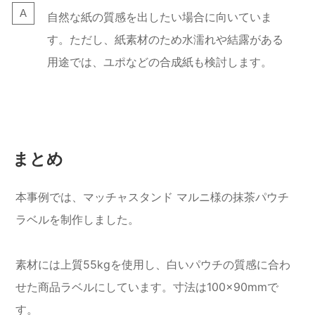
自然な紙の質感を出したい場合に向いていま
す。ただし、紙素材のため水濡れや結露がある
用途では、ユポなどの合成紙も検討します。
まとめ
本事例では、マッチャスタンド マルニ様の抹茶パウチ
ラベルを制作しました。
素材には上質55kgを使用し、白いパウチの質感に合わ
せた商品ラベルにしています。寸法は100×90mmで
す。