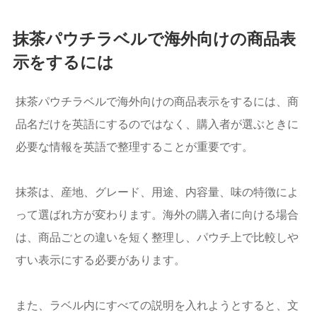
抹茶パウチラベルで海外向けの商品表
示をするには
抹茶パウチラベルで海外向けの商品表示をするには、商
品名だけを英語にするのではなく、購入者が選ぶときに
必要な情報を英語で整理することが重要です。
抹茶は、産地、グレード、用途、内容量、味の特徴によ
って選ばれ方が変わります。海外の購入者に向ける場合
は、商品ごとの違いを短く整理し、パウチ上で比較しや
すい表示にする必要があります。
また、ラベル内にすべての説明を入れようとすると、文