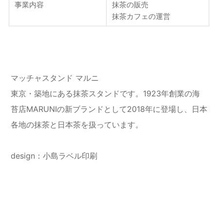
事業内容
抹茶の販売
抹茶カフェの運営
マッチャスタンド マルニ
東京・築地にある抹茶スタンドです。1923年創業の海
苔店MARUNIの新ブランドとして2018年に登場し、日本
各地の抹茶と日本茶を扱っています。
design：小島ラベル印刷