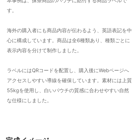
本事例は、抹茶商品のパウチに貼付する商品ラベルで
す。
海外の購入者にも商品内容が伝わるよう、英語表記を中
心に構成しています。商品は全6種類あり、種類ごとに
表示内容を分けて制作しました。
ラベルにはQRコードを配置し、購入後にWebページへ
アクセスしやすい導線を確保しています。素材には上質
55kgを使用し、白いパウチの質感に合わせやすい自然
な仕様にしました。