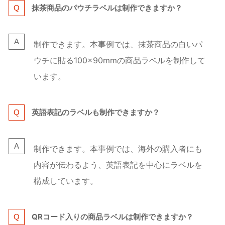
抹茶商品のパウチラベルは制作できますか？
制作できます。本事例では、抹茶商品の白いパ
ウチに貼る100×90mmの商品ラベルを制作して
います。
英語表記のラベルも制作できますか？
制作できます。本事例では、海外の購入者にも
内容が伝わるよう、英語表記を中心にラベルを
構成しています。
QRコード入りの商品ラベルは制作できますか？