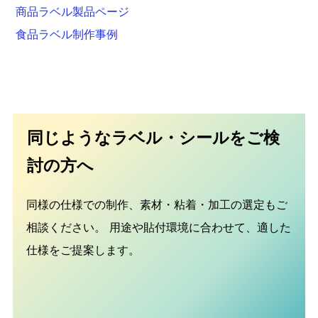
商品ラベル製品ページ
食品ラベル制作事例
同じようなラベル・シールをご検
討の方へ
同様の仕様での制作、素材・粘着・加工の選定もご
相談ください。
用途や貼付環境に合わせて、適した
仕様をご提案します。