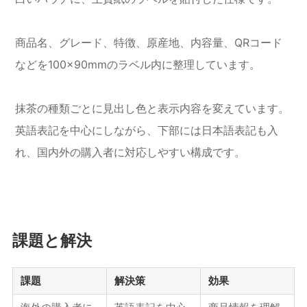
商品名、グレード、特徴、原産地、内容量、QRコード
などを100×90mmのラベル内に整理しています。
抹茶の種類ごとに見出し色と表示内容を変えています。
英語表記を中心にしながら、下部には日本語表記も入
れ、国内外の購入者に対応しやすい構成です。
課題と解決
課題
解決策
効果