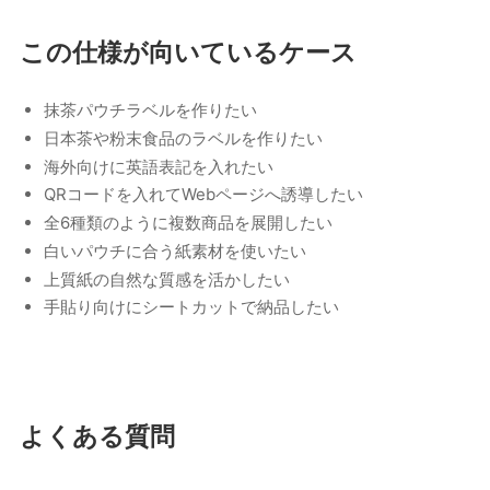
この仕様が向いているケース
抹茶パウチラベルを作りたい
日本茶や粉末食品のラベルを作りたい
海外向けに英語表記を入れたい
QRコードを入れてWebページへ誘導したい
全6種類のように複数商品を展開したい
白いパウチに合う紙素材を使いたい
上質紙の自然な質感を活かしたい
手貼り向けにシートカットで納品したい
よくある質問