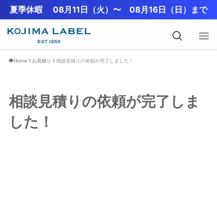
夏季休暇 08月11日（火）〜 08月16日（日）まで
Home
お見積り
相談見積りの依頼が完了しました！
相談見積りの依頼が完了しま
した！