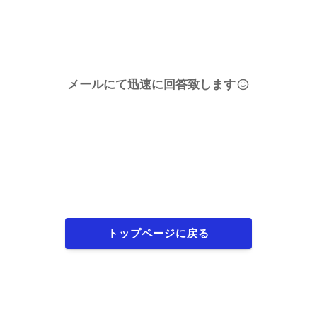
メールにて迅速に回答致します
トップページに戻る