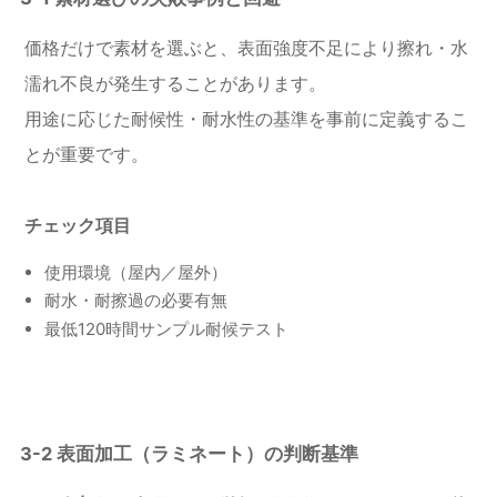
価格だけで素材を選ぶと、表面強度不足により擦れ・水
濡れ不良が発生することがあります。
用途に応じた耐候性・耐水性の基準を事前に定義するこ
とが重要です。
チェック項目
使用環境（屋内／屋外）
耐水・耐擦過の必要有無
最低120時間サンプル耐候テスト
3-2 表面加工（ラミネート）の判断基準