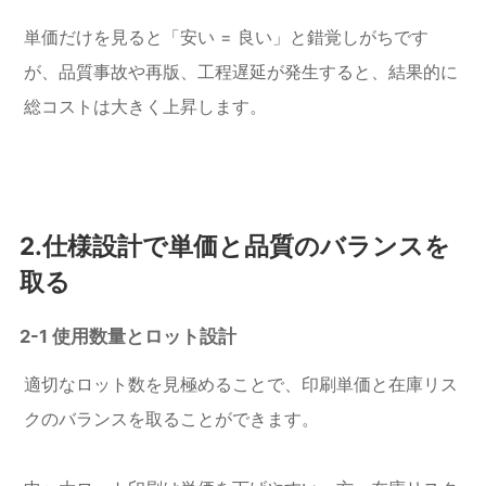
単価だけを見ると「安い = 良い」と錯覚しがちです
が、品質事故や再版、工程遅延が発生すると、結果的に
総コストは大きく上昇します。
2.仕様設計で単価と品質のバランスを
取る
2-1 使用数量とロット設計
適切なロット数を見極めることで、印刷単価と在庫リス
クのバランスを取ることができます。