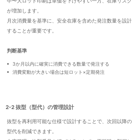
中〜大ロット印刷は単価を下げやすい一方、在庫リスク
が増加します。
月次消費量を基準に、安全在庫を含めた発注数量を設計
することが重要です。
判断基準
3か月以内に確実に消費できる数量で発注する
消費変動が大きい場合は短ロット×定期発注
2-2 抜型（型代）の管理設計
抜型を再利用可能な仕様で設計することで、次回以降の
型代を削減できます。