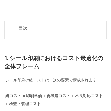
目次
1. シール印刷におけるコスト最適化の
全体フレーム
シール印刷の総コストは、次の要素で構成されます。
総コスト = 印刷単価 + 再製造コスト + 不良対応コスト
+ 検査・管理コスト