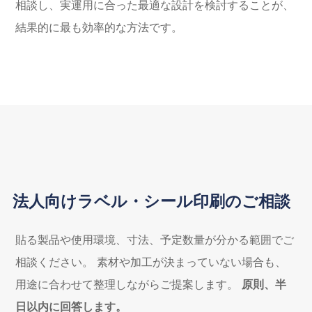
相談し、実運用に合った最適な設計を検討することが、
結果的に最も効率的な方法です。
法人向けラベル・シール印刷のご相談
貼る製品や使用環境、寸法、予定数量が分かる範囲でご
相談ください。
素材や加工が決まっていない場合も、
用途に合わせて整理しながらご提案します。
原則、半
日以内に回答します。