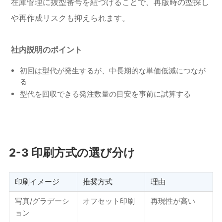
在庫管理に抜型番号を紐づけることで、再版時の型探し
や再作成リスクも抑えられます。
社内説明のポイント
初回は型代が発生するが、中長期的な単価低減につなが
る
型代を回収できる発注数量の目安を事前に試算する
2-3 印刷方式の選び分け
印刷イメージ
推奨方式
理由
写真/グラデーシ
オフセット印刷
再現性が高い
ョン