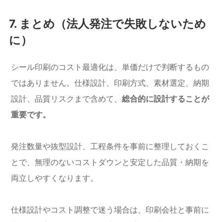
7. まとめ（法人発注で失敗しないため
に）
シール印刷のコスト最適化は、単価だけで判断するもの
ではありません。仕様設計、印刷方式、素材選定、納期
設計、品質リスクまで含めて、
総合的に設計することが
重要です。
発注数量や抜型設計、工程条件を事前に整理しておくこ
とで、無理のないコストダウンと安定した品質・納期を
両立しやすくなります。
仕様設計やコスト調整で迷う場合は、印刷会社と事前に