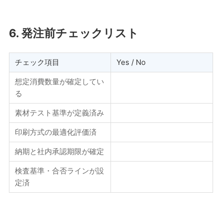
6. 発注前チェックリスト
チェック項目
Yes / No
想定消費数量が確定してい
る
素材テスト基準が定義済み
印刷方式の最適化評価済
納期と社内承認期限が確定
検査基準・合否ラインが設
定済